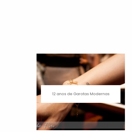
12 anos de Garotas Modernas