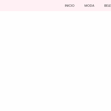
INICIO
MODA
BEL