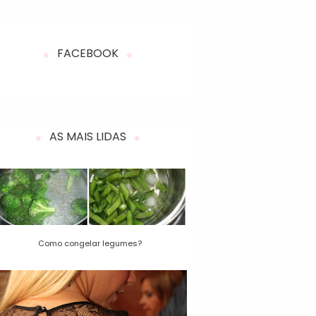
FACEBOOK
AS MAIS LIDAS
Como congelar legumes?