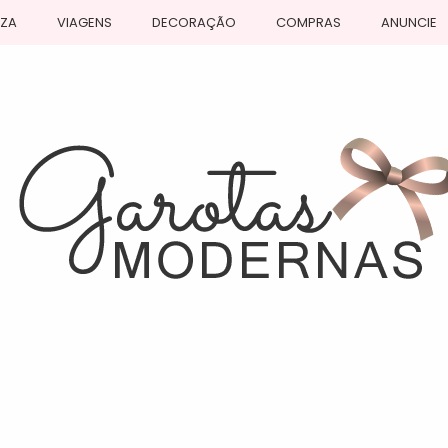
EZA
VIAGENS
DECORAÇÃO
COMPRAS
ANUNCIE