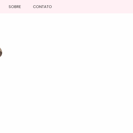
SOBRE
CONTATO