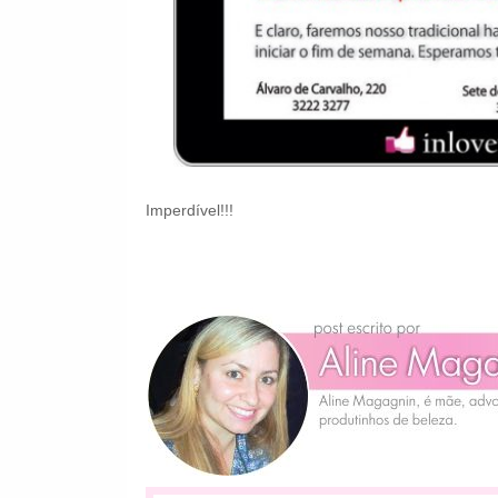
Imperdível!!!