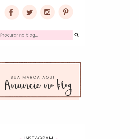
INSTAGRAM