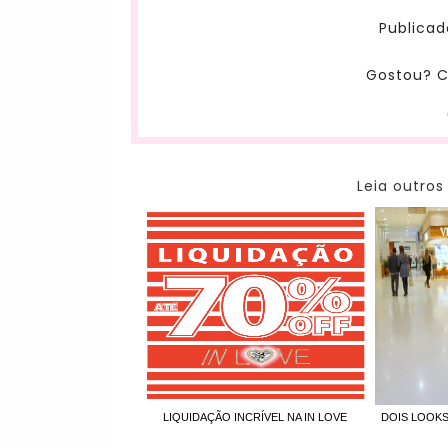
Publicad
Gostou? C
Leia outros
LIQUIDAÇÃO INCRÍVEL NA IN LOVE
DOIS LOOKS