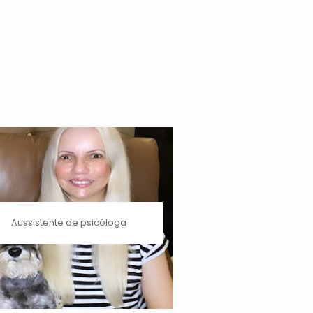
Aussistente de psicóloga