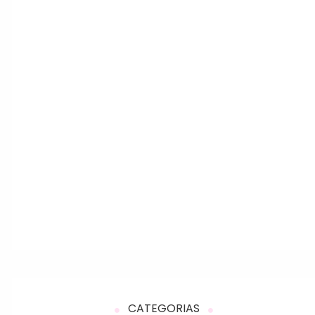
CATEGORIAS