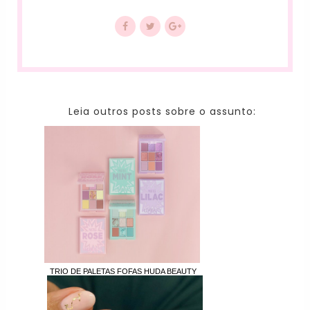
Leia outros posts sobre o assunto:
TRIO DE PALETAS FOFAS HUDA BEAUTY