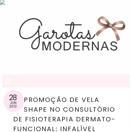
≡
28
PROMOÇÃO DE VELA
JUN
2012
SHAPE NO CONSULTÓRIO
DE FISIOTERAPIA DERMATO-
FUNCIONAL: INFALÍVEL