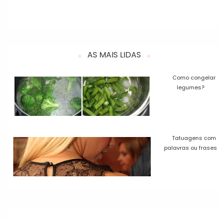
AS MAIS LIDAS
Como congelar
legumes?
Tatuagens com
palavras ou frases