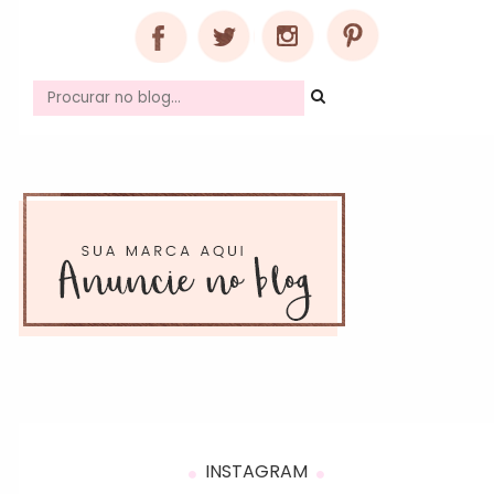
INSTAGRAM