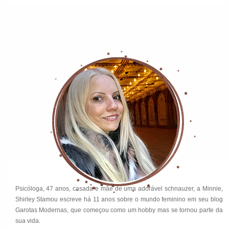
Psicóloga, 47 anos, casada e mãe de uma adorável schnauzer, a Minnie,
Shirley Stamou escreve há 11 anos sobre o mundo feminino em seu blog
Garotas Modernas, que começou como um hobby mas se tornou parte da
sua vida.