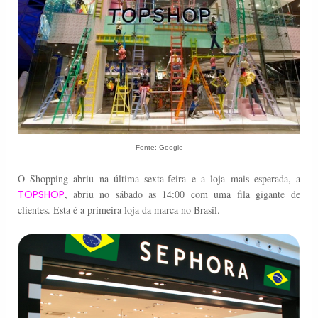
Fonte: Google
O Shopping abriu na última sexta-feira e a loja mais esperada, a
TOPSHOP
, abriu no sábado as 14:00 com uma fila gigante de
clientes. Esta é a primeira loja da marca no Brasil.