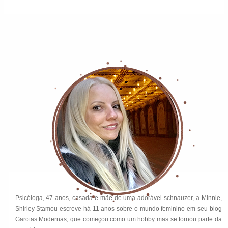
Psicóloga, 47 anos, casada e mãe de uma adorável schnauzer, a Minnie,
Shirley Stamou escreve há 11 anos sobre o mundo feminino em seu blog
Garotas Modernas, que começou como um hobby mas se tornou parte da