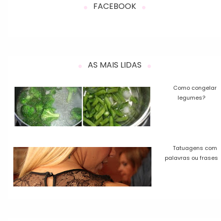
FACEBOOK
AS MAIS LIDAS
Como congelar
legumes?
Tatuagens com
palavras ou frases