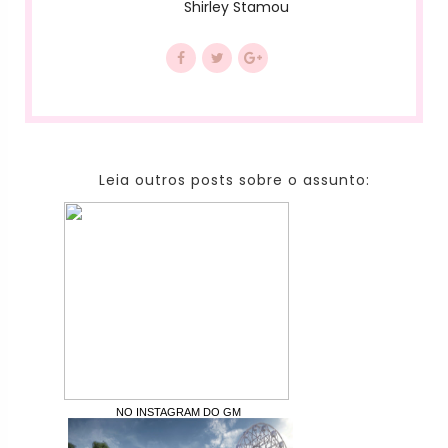
Shirley Stamou
Leia outros posts sobre o assunto:
NO INSTAGRAM DO GM