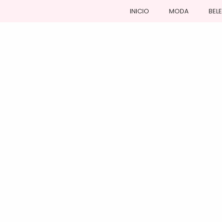
INICIO
MODA
BEL