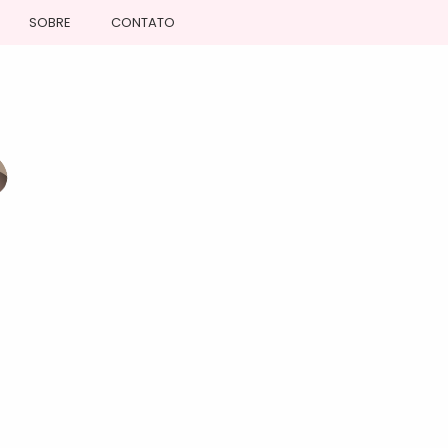
SOBRE
CONTATO