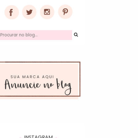
INSTAGRAM