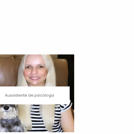
Aussistente de psicóloga