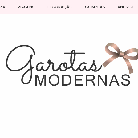
EZA
VIAGENS
DECORAÇÃO
COMPRAS
ANUNCIE