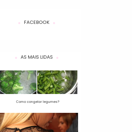
FACEBOOK
AS MAIS LIDAS
Como congelar legumes?