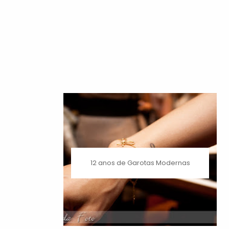
12 anos de Garotas Modernas