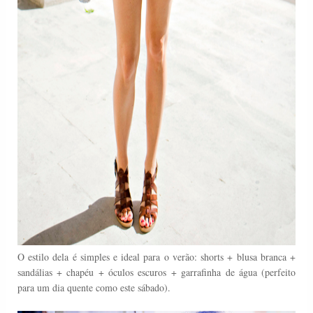
O estilo dela é simples e ideal para o verão: shorts + blusa branca +
sandálias + chapéu + óculos escuros + garrafinha de água (perfeito
para um dia quente como este sábado).