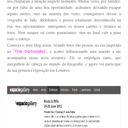
nos chamaram a atenção naquele momento. Muitas vezes, por timidez,
ou por falta de uma boa oportunidade, acabamos deixando escapar
alguns estilos, mas na maioria das vezes, conseguimos deixar a
vergonha de lado, abordamos a pessoa totalmente desconhecida na
rua, nos apresentamos, entregamos os nossos cartões e tiramos as
fotos. Nem sempre sai como gostaríamos, mas no final vale a pena
todo o esforço.
Comecei o meu blog assim, tirando fotos das pessoas na rua inspirada
no
"The Sartorialist
"
, e acabei influenciando meu marido a me
acompanhar nessa nova aventura. Ele se empolgou tanto, que
mergulhou de cabeça no mundo da fotografia, e agora vai participar
de sua primeira exposição em Londres: