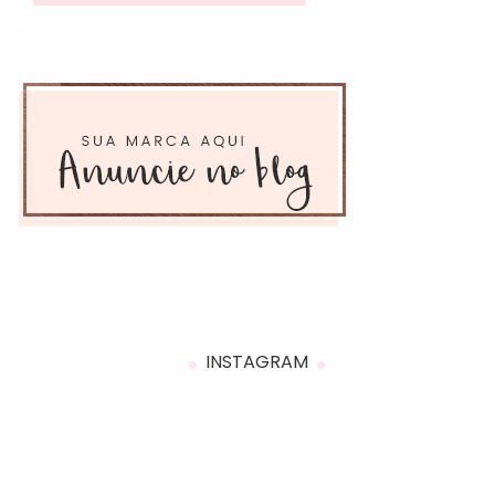
INSTAGRAM