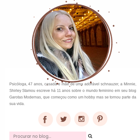
Psicóloga, 47 anos, casada e mãe de uma adorável schnauzer, a Minnie,
Shirley Stamou escreve há 11 anos sobre o mundo feminino em seu blog
Garotas Modernas, que começou como um hobby mas se tornou parte da
sua vida.