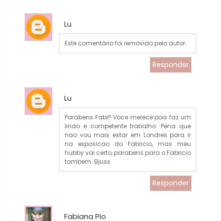
Lu
Este comentário foi removido pelo autor.
Responder
Lu
Parabens Fabi!! Voce merece pois faz um
lindo e competente trabalho. Pena que
nao vou mais estar em Londres para ir
na exposicao do Fabricio, mas meu
hubby vai certo, parabens para o Fabricio
tambem. Bjuss
Responder
Fabiana Pio