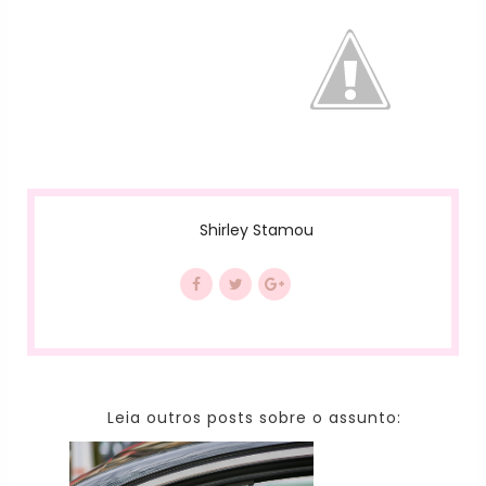
Shirley Stamou
Leia outros posts sobre o assunto: