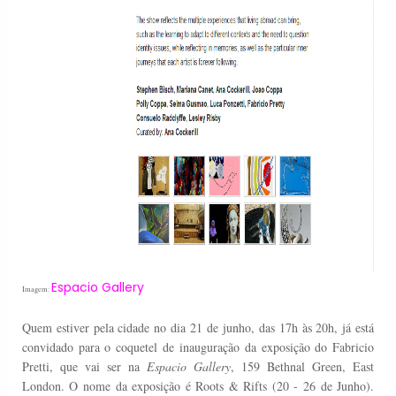
Espacio Gallery
Imagem:
Quem estiver pela cidade no dia 21 de junho, das 17h às 20h, já está
convidado para o coquetel de inauguração da exposição do Fabricio
Pretti, que vai ser na
Espacio Gallery
, 159 Bethnal Green, East
London. O nome da exposição é Roots & Rifts (20 - 26 de Junho).