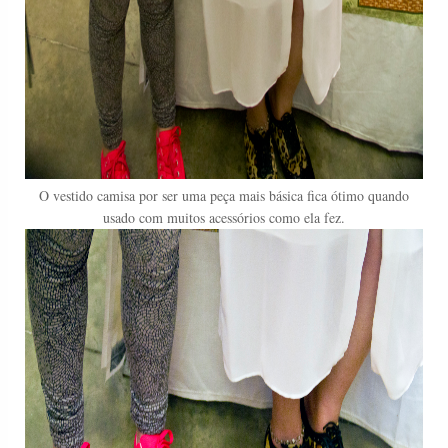
O vestido camisa por ser uma peça mais básica fica ótimo quando
usado com muitos acessórios como ela fez.