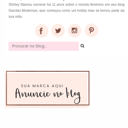
Shirley Stamou escreve há 11 anos sobre o mundo feminino em seu blog
Garotas Modernas, que começou como um hobby mas se tornou parte da
sua vida.