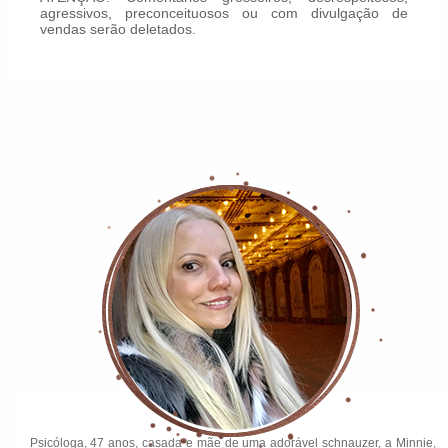
agressivos, preconceituosos ou com divulgação de
vendas serão deletados.
Psicóloga, 47 anos, casada e mãe de uma adorável schnauzer, a Minnie,