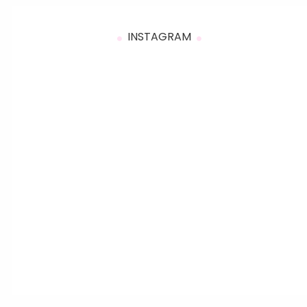
INSTAGRAM