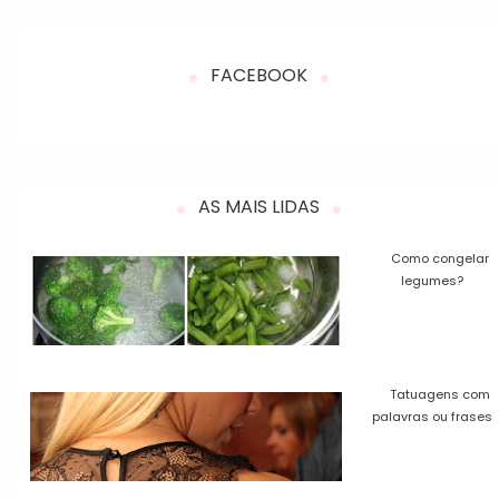
FACEBOOK
AS MAIS LIDAS
Como congelar
legumes?
Tatuagens com
palavras ou frases