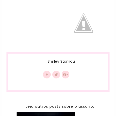
Shirley Stamou
Leia outros posts sobre o assunto: