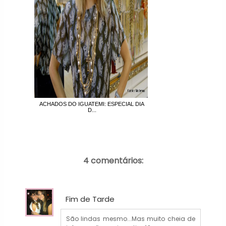
ACHADOS DO IGUATEMI: ESPECIAL DIA
D...
4 comentários:
Fim de Tarde
São lindas mesmo...Mas muito cheia de