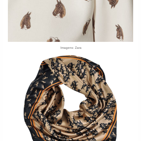
Imagens: Zara