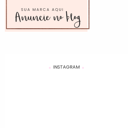
INSTAGRAM