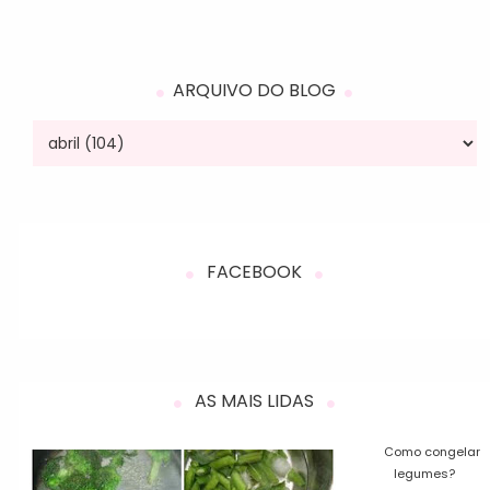
ARQUIVO DO BLOG
FACEBOOK
AS MAIS LIDAS
Como congelar
legumes?