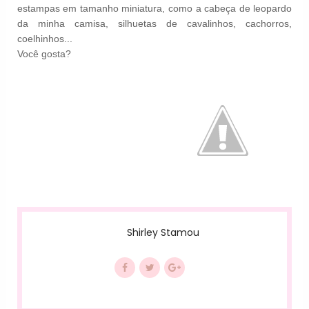
estampas em tamanho miniatura, como a cabeça de leopardo
da minha camisa, silhuetas de cavalinhos, cachorros,
coelhinhos...
Você gosta?
Shirley Stamou