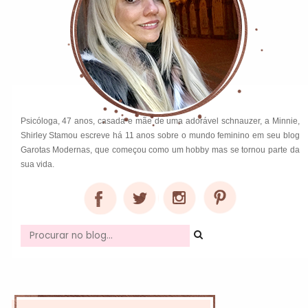
Psicóloga, 47 anos, casada e mãe de uma adorável schnauzer, a Minnie,
Shirley Stamou escreve há 11 anos sobre o mundo feminino em seu blog
Garotas Modernas, que começou como um hobby mas se tornou parte da
sua vida.