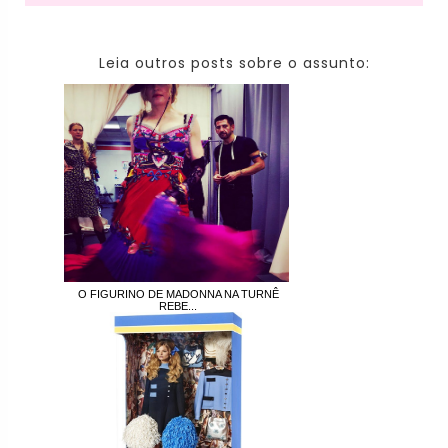
Leia outros posts sobre o assunto:
O FIGURINO DE MADONNA NA TURNÊ
REBE...