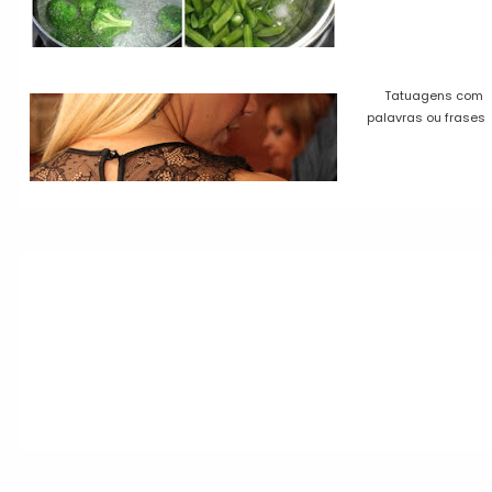
Tatuagens com
palavras ou frases