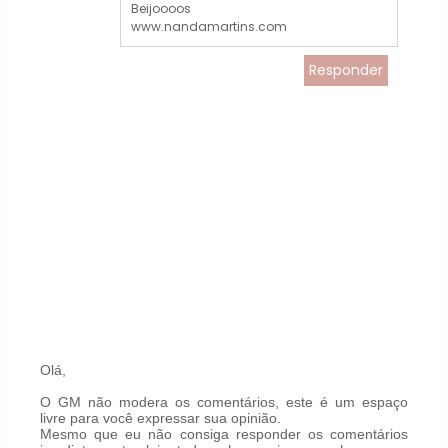
Beijoooos
www.nandamartins.com
Responder
Olá,
O GM não modera os comentários, este é um espaço
livre para você expressar sua opinião.
Mesmo que eu não consiga responder os comentários