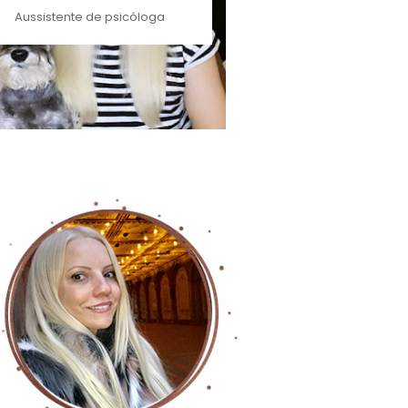
Aussistente de psicóloga