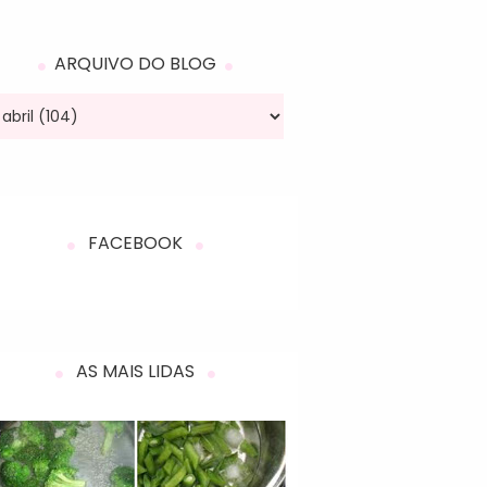
ARQUIVO DO BLOG
FACEBOOK
AS MAIS LIDAS