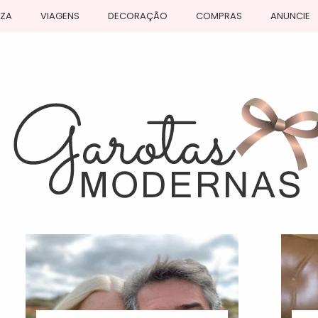
EZA
VIAGENS
DECORAÇÃO
COMPRAS
ANUNCIE