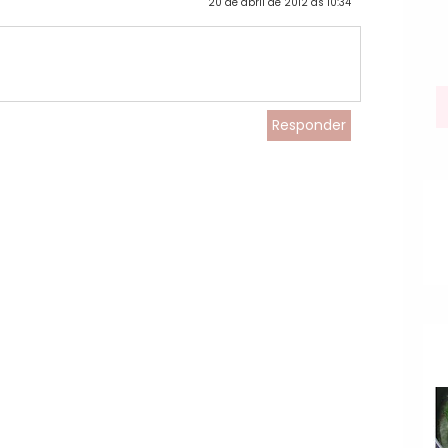
20 de abril de 2012 às 10:34
Responder