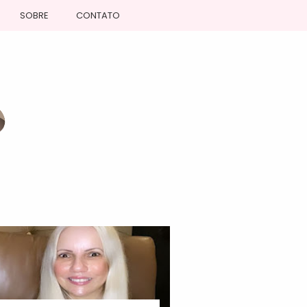
SOBRE
CONTATO