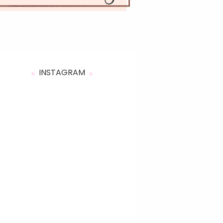
INSTAGRAM