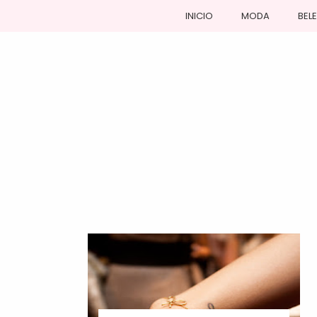
INICIO
MODA
BEL