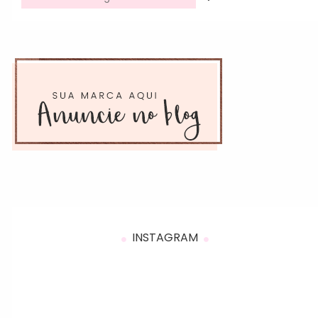
INSTAGRAM