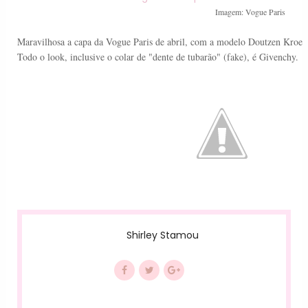
Imagem: Vogue Paris
Maravilhosa a capa da Vogue Paris de abril, com a modelo Doutzen Kroes
Todo o look, inclusive o colar de "dente de tubarão" (fake), é Givenchy.
Shirley Stamou