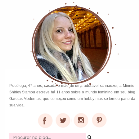
Psicóloga, 47 anos, casada e mãe de uma adorável schnauzer, a Minnie,
Shirley Stamou escreve há 11 anos sobre o mundo feminino em seu blog
Garotas Modernas, que começou como um hobby mas se tornou parte da
sua vida.