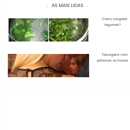
AS MAIS LIDAS
Como congelar
legumes?
Tatuagens com
palavras ou frases