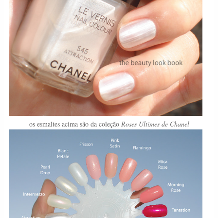
os esmaltes acima são da coleção
Roses Ultimes de Chanel