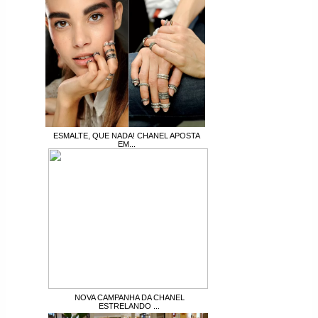
ESMALTE, QUE NADA! CHANEL APOSTA
EM...
NOVA CAMPANHA DA CHANEL
ESTRELANDO ...