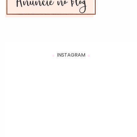
INSTAGRAM