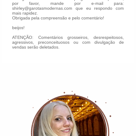
por favor, mande por e-mail para:
shirley@garotasmodernas.com que eu respondo com
mais rapidez.
Obrigada pela compreensão e pelo comentário!
beijos!
ATENÇÃO: Comentários grosseiros, desrespeitosos,
agressivos, preconceituosos ou com divulgação de
vendas serão deletados.