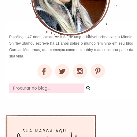
Psicóloga, 47 anos, casada e mãe de uma adorável schnauzer, a Minnie,
Shirley Stamou escreve há 11 anos sobre o mundo feminino em seu blog
Garotas Modernas, que começou como um hobby mas se tornou parte da
sua vida.