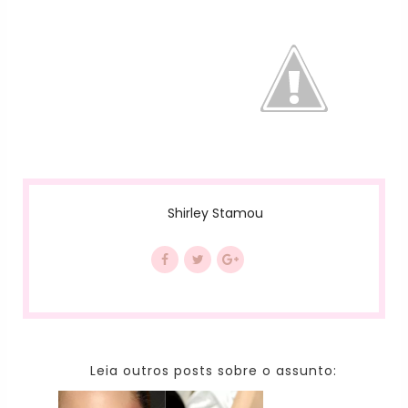
Shirley Stamou
Leia outros posts sobre o assunto: