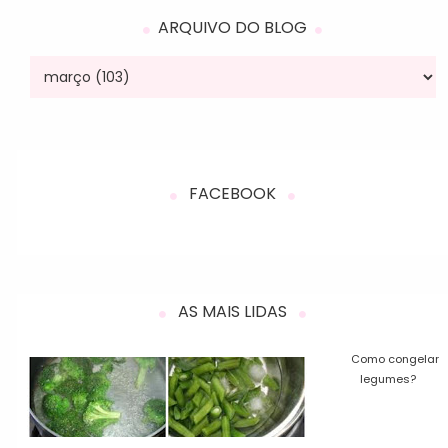
ARQUIVO DO BLOG
FACEBOOK
AS MAIS LIDAS
Como congelar
legumes?