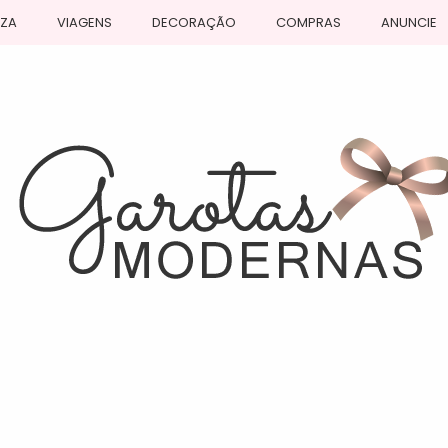
EZA
VIAGENS
DECORAÇÃO
COMPRAS
ANUNCIE