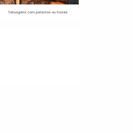
Tatuagens com palavras ou frases