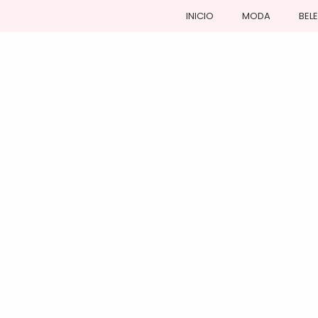
INICIO
MODA
BEL