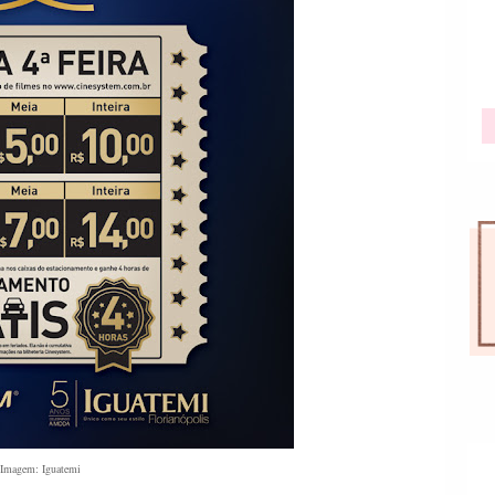
Imagem: Iguatemi