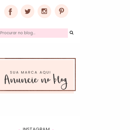
INSTAGRAM