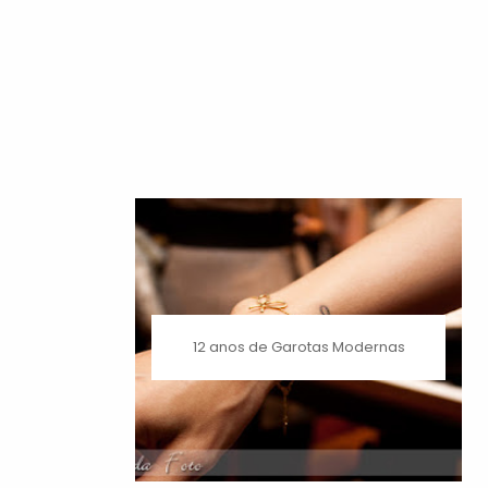
12 anos de Garotas Modernas