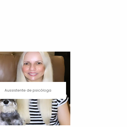
Aussistente de psicóloga