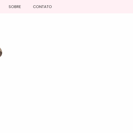
SOBRE
CONTATO