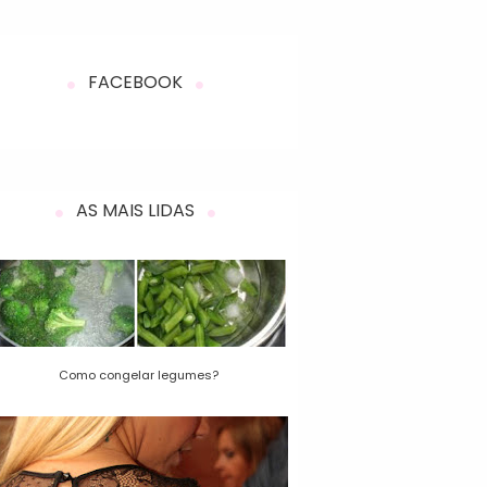
FACEBOOK
AS MAIS LIDAS
Como congelar legumes?