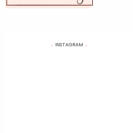
INSTAGRAM