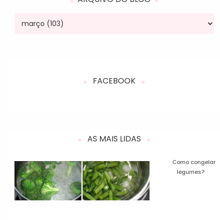
FACEBOOK
AS MAIS LIDAS
Como congelar
legumes?