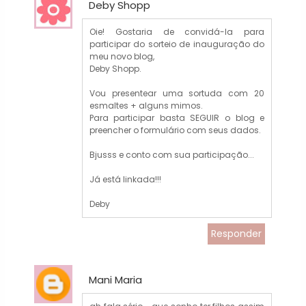
Deby Shopp
Oie! Gostaria de convidá-la para
participar do sorteio de inauguração do
meu novo blog,
Deby Shopp.
Vou presentear uma sortuda com 20
esmaltes + alguns mimos.
Para participar basta SEGUIR o blog e
preencher o formulário com seus dados.
Bjusss e conto com sua participação...
Já está linkada!!!
Deby
Responder
Mani Maria