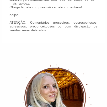
mais rapidez.
Obrigada pela compreensão e pelo comentário!
beijos!
ATENÇÃO: Comentários grosseiros, desrespeitosos,
agressivos, preconceituosos ou com divulgação de
vendas serão deletados.