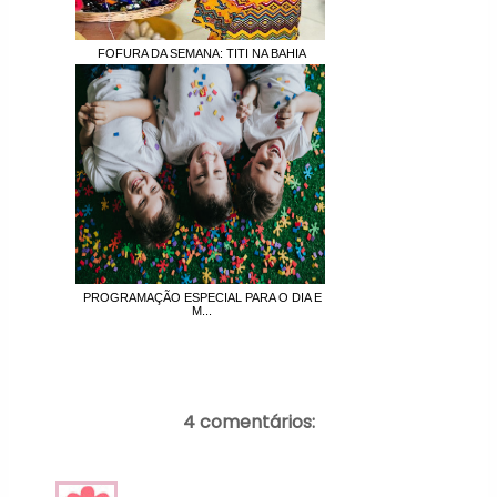
FOFURA DA SEMANA: TITI NA BAHIA
PROGRAMAÇÃO ESPECIAL PARA O DIA E
M...
4 comentários: