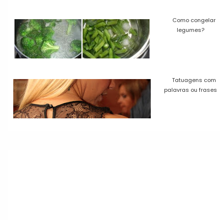
Como congelar
legumes?
Tatuagens com
palavras ou frases