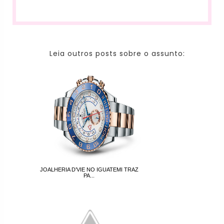
Leia outros posts sobre o assunto:
JOALHERIA D’VIE NO IGUATEMI TRAZ
PA...