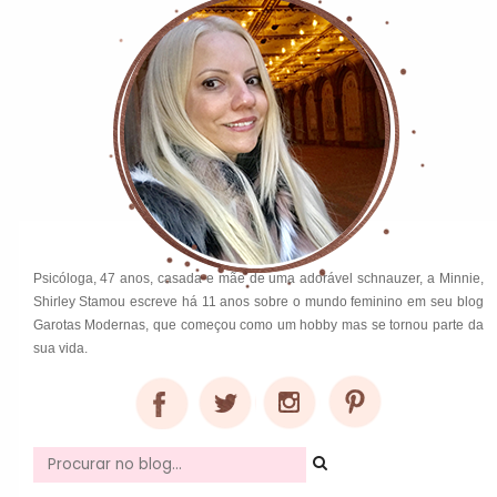
Psicóloga, 47 anos, casada e mãe de uma adorável schnauzer, a Minnie,
Shirley Stamou escreve há 11 anos sobre o mundo feminino em seu blog
Garotas Modernas, que começou como um hobby mas se tornou parte da
sua vida.