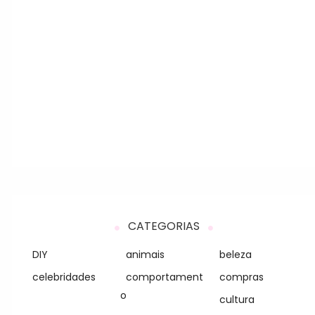
CATEGORIAS
DIY
animais
beleza
celebridades
comportament
compras
o
cultura