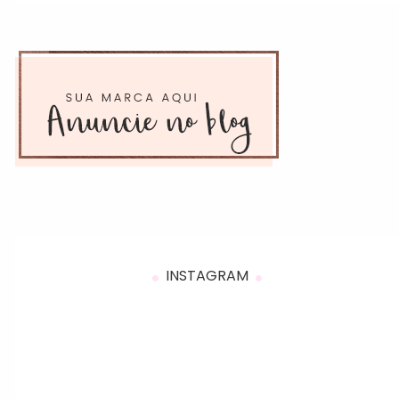
INSTAGRAM