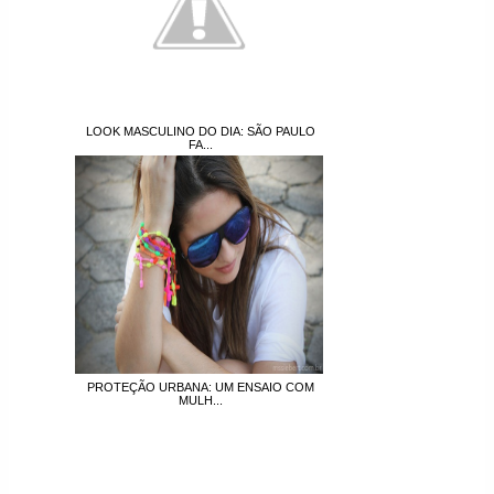
LOOK MASCULINO DO DIA: SÃO PAULO
FA...
PROTEÇÃO URBANA: UM ENSAIO COM
MULH...