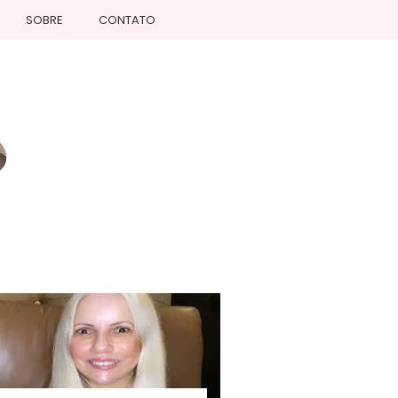
SOBRE
CONTATO