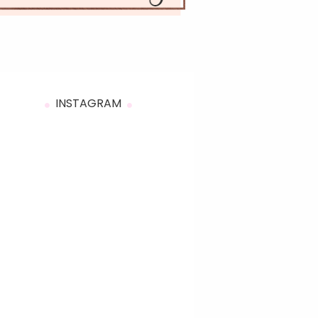
INSTAGRAM