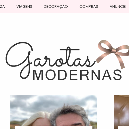
EZA
VIAGENS
DECORAÇÃO
COMPRAS
ANUNCIE