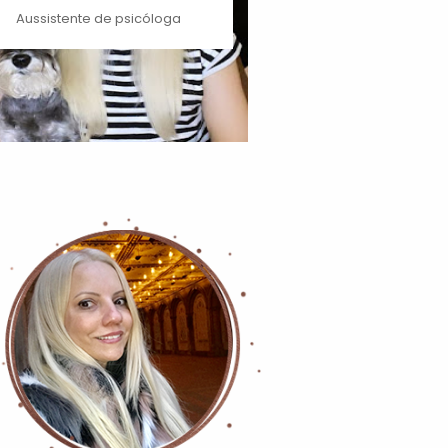
Aussistente de psicóloga