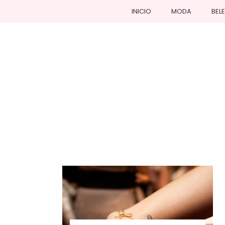
INICIO
MODA
BEL