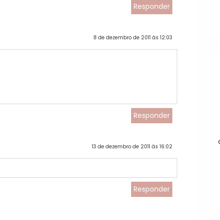
Responder
8 de dezembro de 2011 às 12:03
Responder
13 de dezembro de 2011 às 16:02
Responder