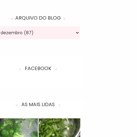
ARQUIVO DO BLOG
FACEBOOK
AS MAIS LIDAS