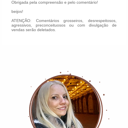
Obrigada pela compreensão e pelo comentário!
beijos!
ATENÇÃO: Comentários grosseiros, desrespeitosos,
agressivos, preconceituosos ou com divulgação de
vendas serão deletados.