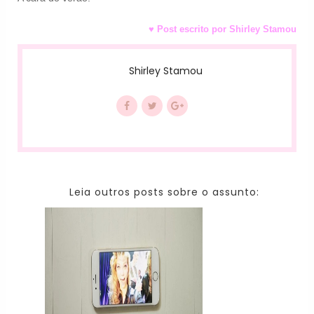
♥ Post escrito por Shirley Stamou
Shirley Stamou
Leia outros posts sobre o assunto: