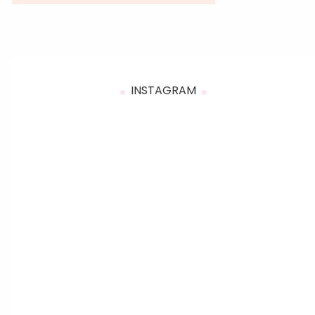
INSTAGRAM