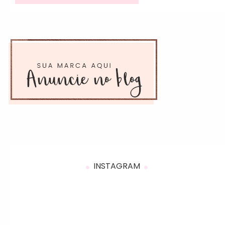
INSTAGRAM