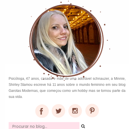
Psicóloga, 47 anos, casada e mãe de uma adorável schnauzer, a Minnie,
Shirley Stamou escreve há 11 anos sobre o mundo feminino em seu blog
Garotas Modernas, que começou como um hobby mas se tornou parte da
sua vida.