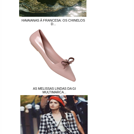
HAVAIANAS À FRANCESA: OS CHINELOS
D...
AS MELISSAS LINDAS DA GI
MULTIMARCA...