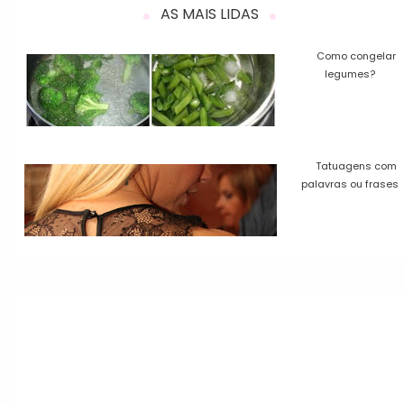
AS MAIS LIDAS
Como congelar
legumes?
Tatuagens com
palavras ou frases