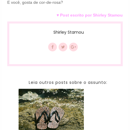
E você, gosta de cor-de-rosa?
♥ Post escrito por Shirley Stamou
Shirley Stamou
Leia outros posts sobre o assunto: