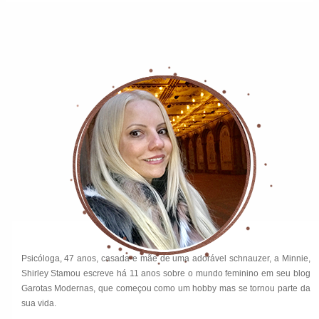
Psicóloga, 47 anos, casada e mãe de uma adorável schnauzer, a Minnie,
Shirley Stamou escreve há 11 anos sobre o mundo feminino em seu blog
Garotas Modernas, que começou como um hobby mas se tornou parte da
sua vida.