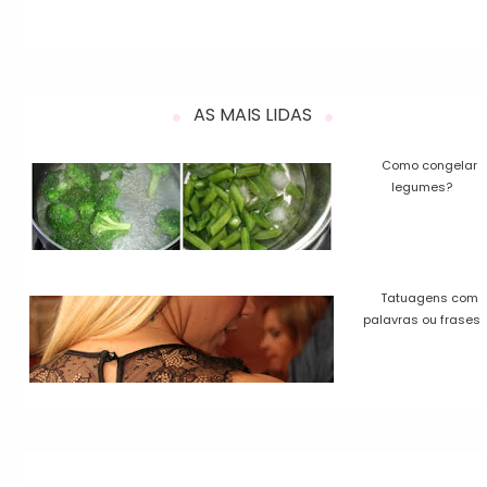
AS MAIS LIDAS
Como congelar
legumes?
Tatuagens com
palavras ou frases