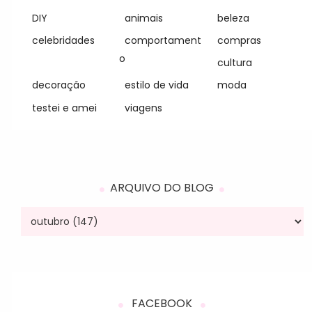
DIY
animais
beleza
celebridades
comportament
compras
o
cultura
decoração
estilo de vida
moda
testei e amei
viagens
ARQUIVO DO BLOG
FACEBOOK