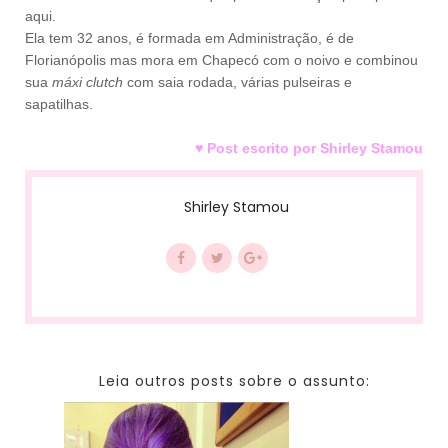
aqui.
Ela tem 32 anos, é formada em Administração, é de
Florianópolis mas mora em Chapecó com o noivo e combinou
sua
máxi clutch
com saia rodada, várias pulseiras e
sapatilhas.
♥ Post escrito por Shirley Stamou
Shirley Stamou
Leia outros posts sobre o assunto: