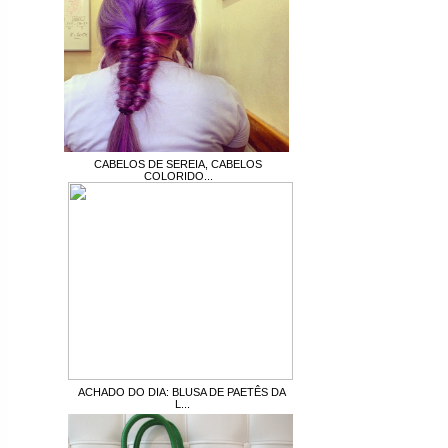
CABELOS DE SEREIA, CABELOS
COLORIDO...
ACHADO DO DIA: BLUSA DE PAETÊS DA
L...