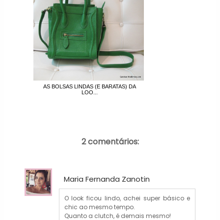
AS BOLSAS LINDAS (E BARATAS) DA
LOO...
2 comentários:
Maria Fernanda Zanotin
O look ficou lindo, achei super básico e
chic ao mesmo tempo.
Quanto a clutch, é demais mesmo!