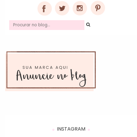
INSTAGRAM