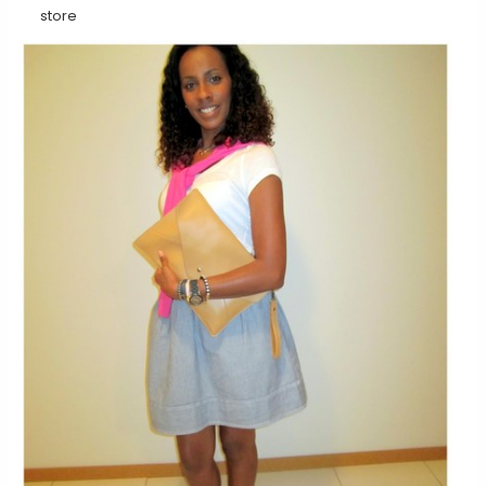
store