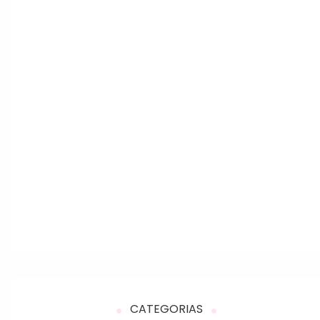
CATEGORIAS