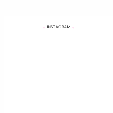
INSTAGRAM