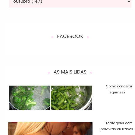
FACEBOOK
AS MAIS LIDAS
Como congelar
legumes?
Tatuagens com
palavras ou frases