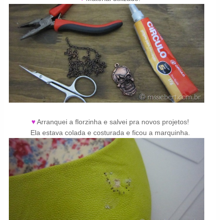
♥
Arranquei a florzinha e salvei pra novos projetos!
Ela estava colada e costurada e ficou a marquinha.