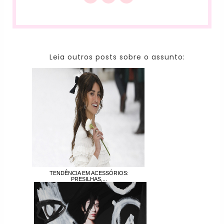
Leia outros posts sobre o assunto:
TENDÊNCIA EM ACESSÓRIOS:
PRESILHAS,...