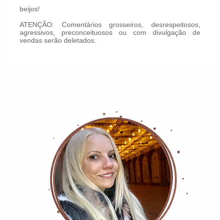
beijos!
ATENÇÃO: Comentários grosseiros, desrespeitosos,
agressivos, preconceituosos ou com divulgação de
vendas serão deletados.