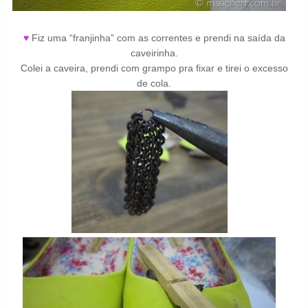
♥
Fiz uma “franjinha” com as correntes e prendi na saída da
caveirinha.
Colei a caveira, prendi com grampo pra fixar e tirei o excesso
de cola.