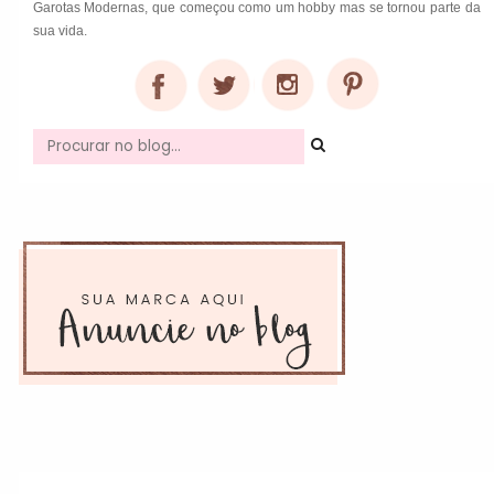
Garotas Modernas, que começou como um hobby mas se tornou parte da
sua vida.