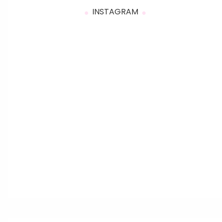
INSTAGRAM