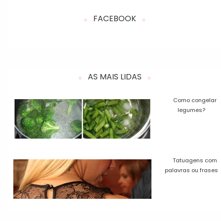
FACEBOOK
AS MAIS LIDAS
Como congelar
legumes?
Tatuagens com
palavras ou frases