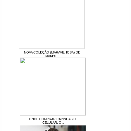
NOVA COLEÇÃO (MARAVILHOSA) DE
MAKES...
ONDE COMPRAR CAPINHAS DE
CELULAR, O...