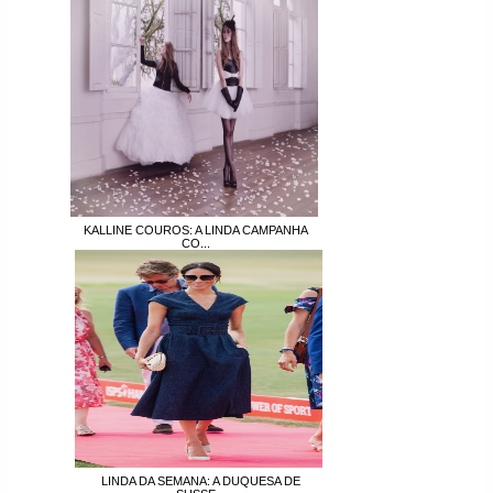
KALLINE COUROS: A LINDA CAMPANHA
CO...
LINDA DA SEMANA: A DUQUESA DE