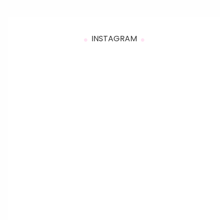
INSTAGRAM