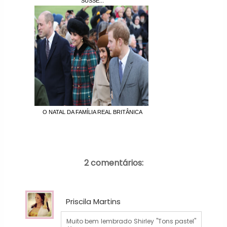
SUSSE...
O NATAL DA FAMÍLIA REAL BRITÂNICA
2 comentários:
Priscila Martins
Muito bem lembrado Shirley "Tons pastel"