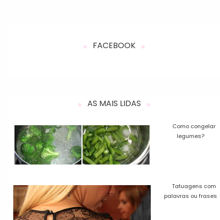
FACEBOOK
AS MAIS LIDAS
Como congelar
legumes?
Tatuagens com
palavras ou frases