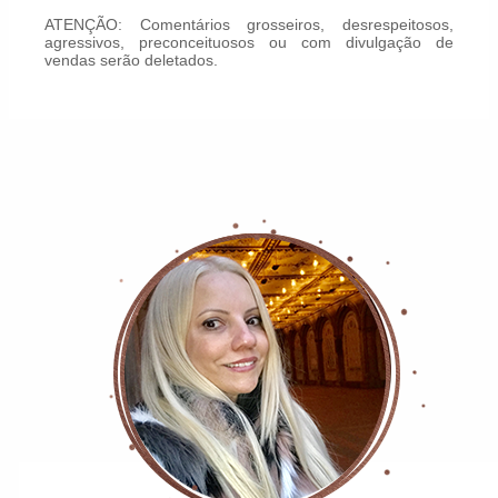
ATENÇÃO: Comentários grosseiros, desrespeitosos,
agressivos, preconceituosos ou com divulgação de
vendas serão deletados.