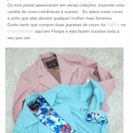
Os tons pastel apareceram em várias coleções, trazendo uma
cartela de cores românticas e suaves... Eu adoro estas cores
e acho que elas deixam qualquer mulher mais feminina.
Kalline
Gosto tanto que comprei duas jaquetas de couro da
na
Club Fashion
aqui em Floripa e elas fazem sucesso toda a
vez que uso.