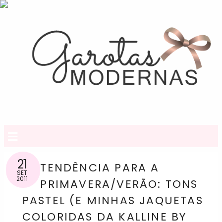
≡
21
TENDÊNCIA PARA A
SET
2011
PRIMAVERA/VERÃO: TONS
PASTEL (E MINHAS JAQUETAS
COLORIDAS DA KALLINE BY