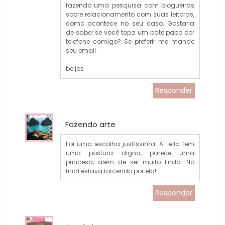
fazendo uma pesquisa com blogueiras
sobre relacionamento com suas leitoras,
como acontece no seu caso. Gostaria
de saber se você topa um bate papo por
telefone comigo? Se preferir me mande
seu email .
beijos
Responder
Fazendo arte
Foi uma escolha justíssima! A Leila tem
uma postura digna, parece uma
princesa, além de ser muito linda. No
final estava torcendo por ela!
Responder