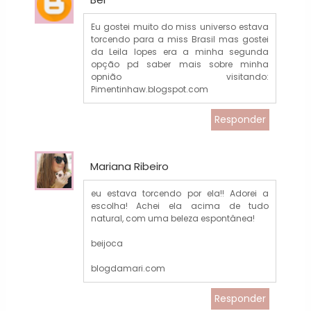
Eu gostei muito do miss universo estava
torcendo para a miss Brasil mas gostei
da Leila lopes era a minha segunda
opção pd saber mais sobre minha
opnião visitando:
Pimentinhaw.blogspot.com
Responder
Mariana Ribeiro
eu estava torcendo por ela!! Adorei a
escolha! Achei ela acima de tudo
natural, com uma beleza espontânea!
beijoca
blogdamari.com
Responder