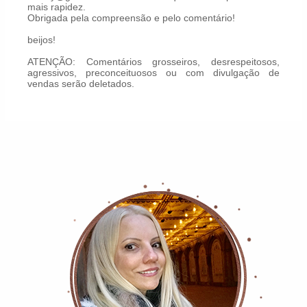
mais rapidez.
Obrigada pela compreensão e pelo comentário!
beijos!
ATENÇÃO: Comentários grosseiros, desrespeitosos,
agressivos, preconceituosos ou com divulgação de
vendas serão deletados.