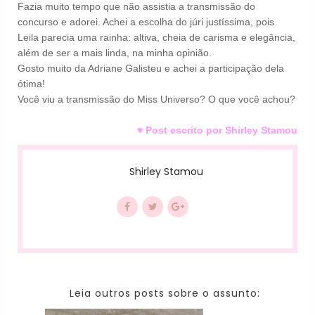
Fazia muito tempo que não assistia a transmissão do
concurso e adorei. Achei a escolha do júri justíssima, pois
Leila parecia uma rainha: altiva, cheia de carisma e elegância,
além de ser a mais linda, na minha opinião.
Gosto muito da Adriane Galisteu e achei a participação dela
ótima!
Você viu a transmissão do Miss Universo? O que você achou?
♥ Post escrito por Shirley Stamou
Shirley Stamou
Leia outros posts sobre o assunto: