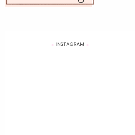
INSTAGRAM