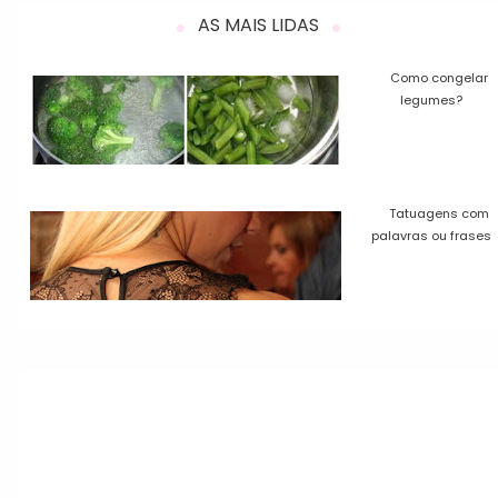
AS MAIS LIDAS
Como congelar
legumes?
Tatuagens com
palavras ou frases