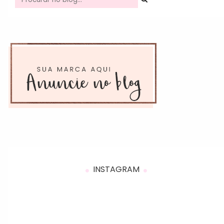
INSTAGRAM