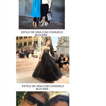
ESTILO DE VIDA COM CONSUELO
BLOCKER...
ESTILO DE VIDA COM CONSUELO
BLOCKER...