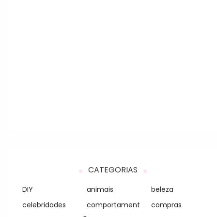
CATEGORIAS
DIY
animais
beleza
celebridades
comportament
compras