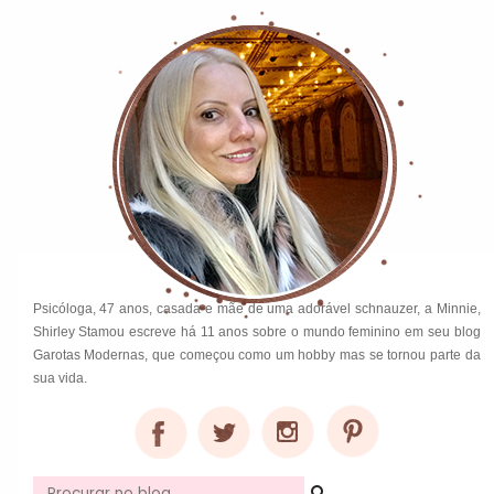
Psicóloga, 47 anos, casada e mãe de uma adorável schnauzer, a Minnie,
Shirley Stamou escreve há 11 anos sobre o mundo feminino em seu blog
Garotas Modernas, que começou como um hobby mas se tornou parte da
sua vida.