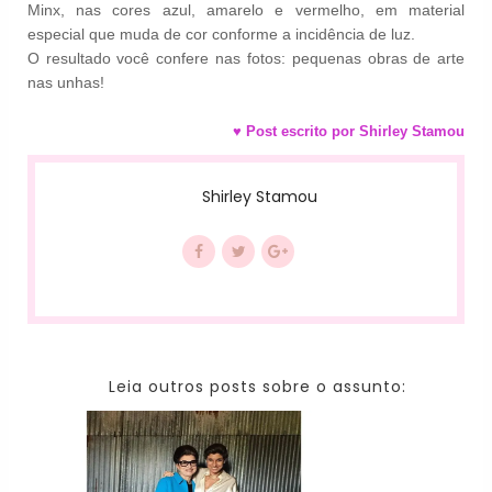
Minx, nas
cores azul, amarelo e vermelho, em material
especial que muda de cor conforme a incidência de luz.
O resultado você confere nas fotos: pequenas obras de arte
nas unhas!
♥ Post escrito por Shirley Stamou
Shirley Stamou
Leia outros posts sobre o assunto: