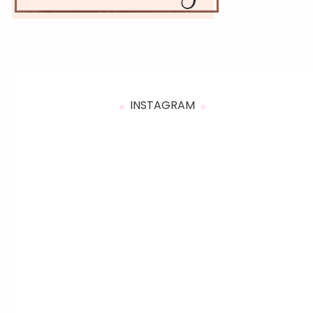
INSTAGRAM