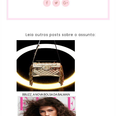
Leia outros posts sobre o assunto:
BBUZZ, A NOVA BOLSA DA BALMAIN