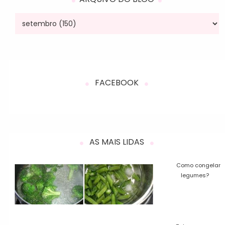
FACEBOOK
AS MAIS LIDAS
Como congelar
legumes?