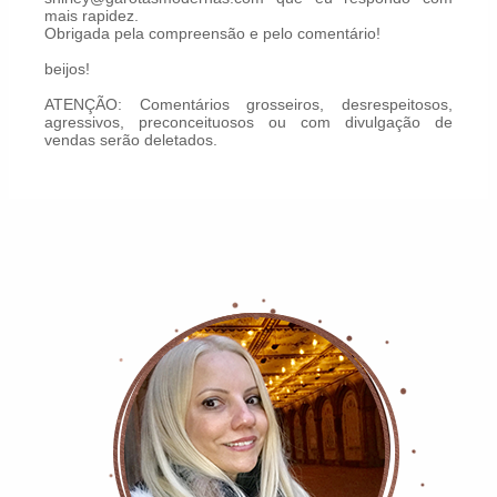
mais rapidez.
Obrigada pela compreensão e pelo comentário!
beijos!
ATENÇÃO: Comentários grosseiros, desrespeitosos,
agressivos, preconceituosos ou com divulgação de
vendas serão deletados.