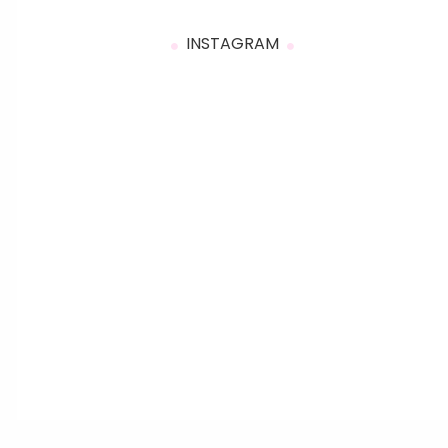
INSTAGRAM