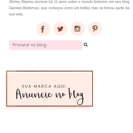
Shirley Stamou escreve há 11 anos sobre o mundo feminino em seu blog
Garotas Modernas, que começou como um hobby mas se tornou parte da
sua vida.