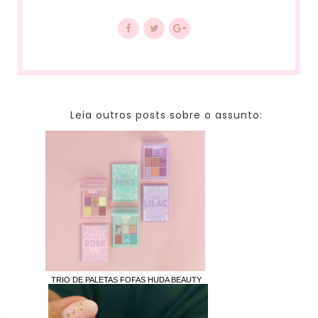
Leia outros posts sobre o assunto:
TRIO DE PALETAS FOFAS HUDA BEAUTY