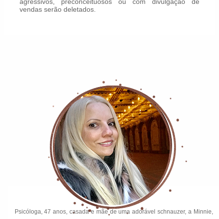
agressivos, preconceituosos ou com divulgação de
vendas serão deletados.
Psicóloga, 47 anos, casada e mãe de uma adorável schnauzer, a Minnie,