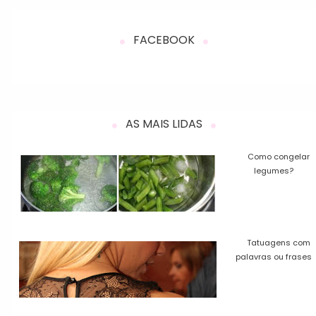
FACEBOOK
AS MAIS LIDAS
Como congelar
legumes?
Tatuagens com
palavras ou frases