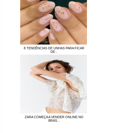
8 TENDÊNCIAS DE UNHAS PARA FICAR
DE...
ZARA COMEÇA A VENDER ONLINE NO
BRAS...