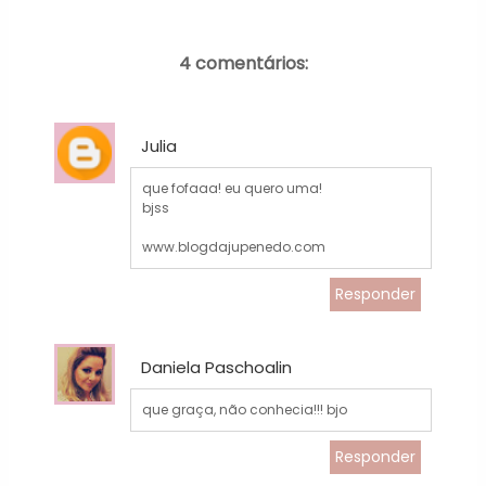
4 comentários:
Julia
que fofaaa! eu quero uma!
bjss
www.blogdajupenedo.com
Responder
Daniela Paschoalin
que graça, não conhecia!!! bjo
Responder