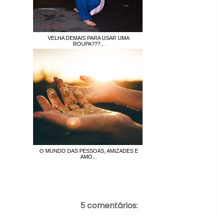
VELHA DEMAIS PARA USAR UMA
ROUPA???...
O MUNDO DAS PESSOAS, AMIZADES E
AMO...
5 comentários: