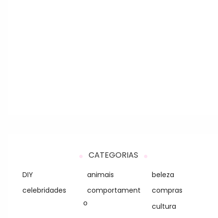
CATEGORIAS
DIY
animais
beleza
celebridades
comportament
compras
o
cultura