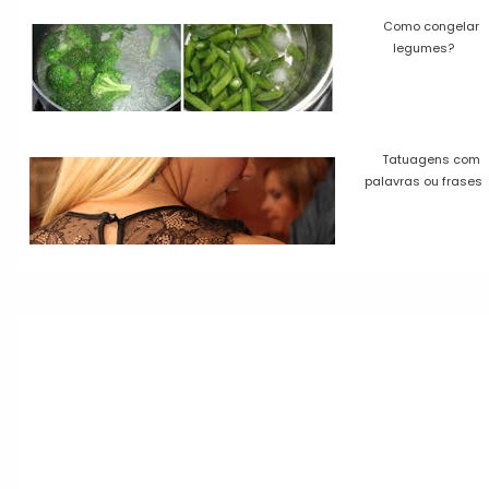
Como congelar
legumes?
Tatuagens com
palavras ou frases