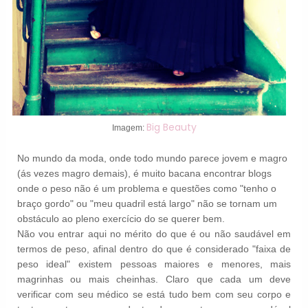
Big Beauty
Imagem:
No mundo da moda, onde todo mundo parece jovem e magro
(ás vezes magro demais), é muito bacana encontrar blogs
onde o peso não é um problema e questões como "tenho o
braço gordo" ou "meu quadril está largo" não se tornam um
obstáculo ao pleno exercício do se querer bem.
Não vou entrar aqui no mérito do que é ou não saudável em
termos de peso, afinal dentro do que é considerado "faixa de
peso ideal" existem pessoas maiores e menores, mais
magrinhas ou mais cheinhas. Claro que cada um deve
verificar com seu médico se está tudo bem com seu corpo e