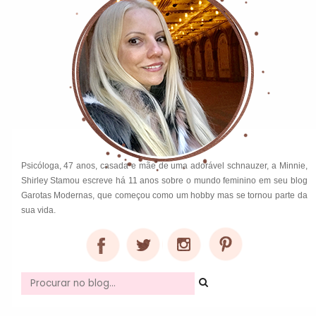
Psicóloga, 47 anos, casada e mãe de uma adorável schnauzer, a Minnie,
Shirley Stamou escreve há 11 anos sobre o mundo feminino em seu blog
Garotas Modernas, que começou como um hobby mas se tornou parte da
sua vida.