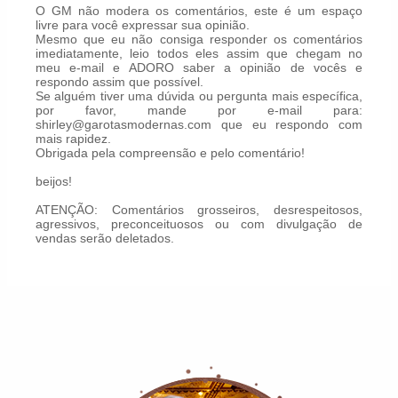
O GM não modera os comentários, este é um espaço
livre para você expressar sua opinião.
Mesmo que eu não consiga responder os comentários
imediatamente, leio todos eles assim que chegam no
meu e-mail e ADORO saber a opinião de vocês e
respondo assim que possível.
Se alguém tiver uma dúvida ou pergunta mais específica,
por favor, mande por e-mail para:
shirley@garotasmodernas.com que eu respondo com
mais rapidez.
Obrigada pela compreensão e pelo comentário!
beijos!
ATENÇÃO: Comentários grosseiros, desrespeitosos,
agressivos, preconceituosos ou com divulgação de
vendas serão deletados.