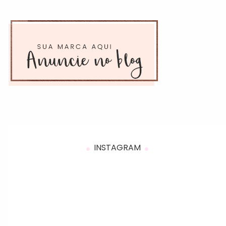
INSTAGRAM