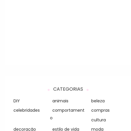
CATEGORIAS
DIY
animais
beleza
celebridades
comportament
compras
o
cultura
decoração
estilo de vida
moda