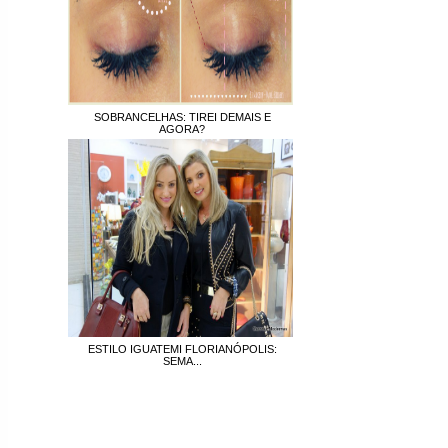
SOBRANCELHAS: TIREI DEMAIS E
AGORA?
ESTILO IGUATEMI FLORIANÓPOLIS:
SEMA...