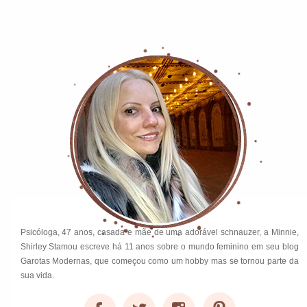
Psicóloga, 47 anos, casada e mãe de uma adorável schnauzer, a Minnie,
Shirley Stamou escreve há 11 anos sobre o mundo feminino em seu blog
Garotas Modernas, que começou como um hobby mas se tornou parte da
sua vida.