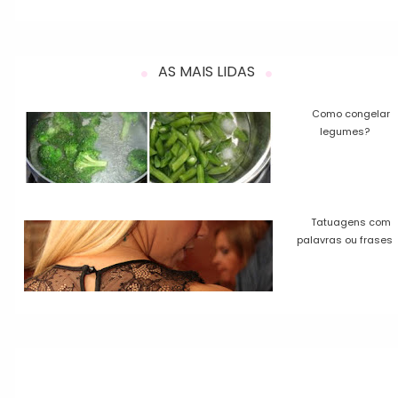
AS MAIS LIDAS
Como congelar
legumes?
Tatuagens com
palavras ou frases