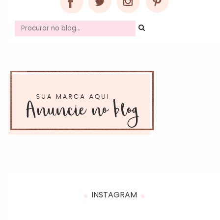
INSTAGRAM