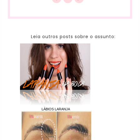
Leia outros posts sobre o assunto:
LÁBIOS LARANJA