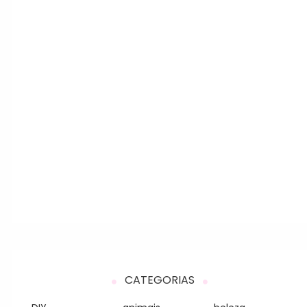
CATEGORIAS