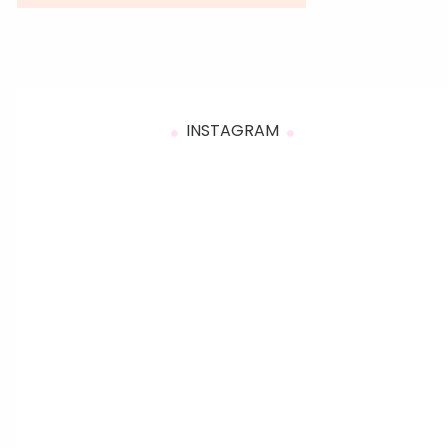
INSTAGRAM