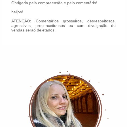
Obrigada pela compreensão e pelo comentário!
beijos!
ATENÇÃO: Comentários grosseiros, desrespeitosos,
agressivos, preconceituosos ou com divulgação de
vendas serão deletados.