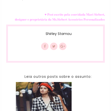
♥
Post escrito pela convidada Mari Siebert,
designer e proprietária da Ms.Siebert Acessórios Personalizados
Shirley Stamou
Leia outros posts sobre o assunto: