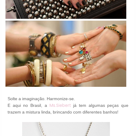
Solte a imaginação. Harmonize-se.
Ms.Siebert
E aqui no Brasil, a
já tem algumas peças que
trazem a mistura linda, brincando com diferentes banhos!