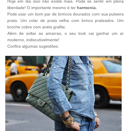
Hoje em dia isso não existe mais. Pode se sentir em plena
liberdade! O importante mesmo é ter
harmonia.
Pode usar um bom par de brincos dourados com sua pulseira
prata. Um colar de prata velha com brinco prateados. Um
broche cobre com anéis grafite.
Além de soltar as amarras, o seu look vai ganhar um ar
moderno, indiscutivelmente!
Confira algumas sugestões: