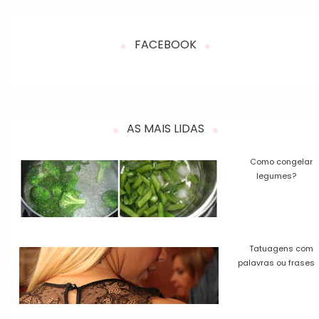
FACEBOOK
AS MAIS LIDAS
Como congelar
legumes?
Tatuagens com
palavras ou frases