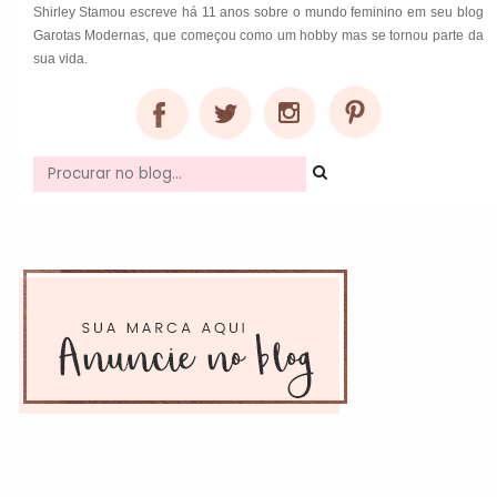
Shirley Stamou escreve há 11 anos sobre o mundo feminino em seu blog
Garotas Modernas, que começou como um hobby mas se tornou parte da
sua vida.