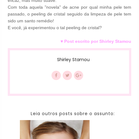
eficaz, mas muito suave.
Com toda aquela "novela" de acne por qual minha pele tem
passado, o peeling de cristal seguido da limpeza de pele tem
sido um santo remédio!
E você, já experimentou o tal peeling de cristal?
♥ Post escrito por Shirley Stamou
Shirley Stamou
Leia outros posts sobre o assunto: