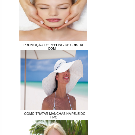
PROMOÇÃO DE PEELING DE CRISTAL
COM ...
COMO TRATAR MANCHAS NA PELE DO
TIPO...