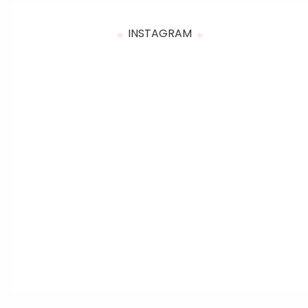
INSTAGRAM