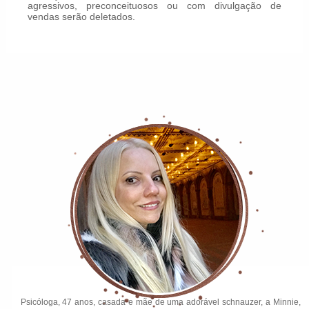
agressivos, preconceituosos ou com divulgação de
vendas serão deletados.
Psicóloga, 47 anos, casada e mãe de uma adorável schnauzer, a Minnie,