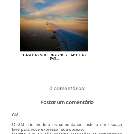
GAROTAS MODERNAS NOS EUA: DICAS
PAR...
0 comentários:
Postar um comentário
Olá,
O GM não modera os comentários, este é um espaço
livre para você expressar sua opinião.