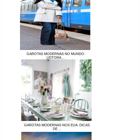
GAROTAS MODERNAS NO MUNDO:
LEITORA ...
GAROTAS MODERNAS NOS EUA: DICAS
DE ...