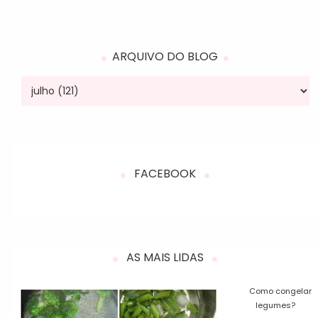
ARQUIVO DO BLOG
FACEBOOK
AS MAIS LIDAS
Como congelar
legumes?