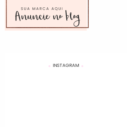
INSTAGRAM