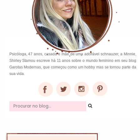
Psicóloga, 47 anos, casada e mãe de uma adorável schnauzer, a Minnie,
Shirley Stamou escreve há 11 anos sobre o mundo feminino em seu blog
Garotas Modernas, que começou como um hobby mas se tornou parte da
sua vida.