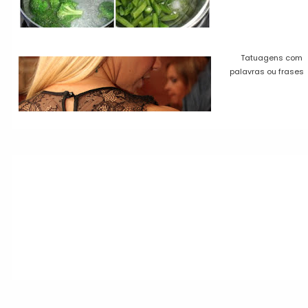
Tatuagens com
palavras ou frases