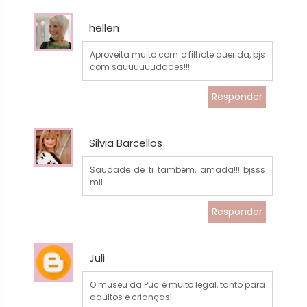
hellen
Aproveita muito com o filhote querida, bjs
com sauuuuuudades!!!
Responder
Silvia Barcellos
Saudade de ti também, amada!!! bjsss
mil
Responder
Juli
O museu da Puc é muito legal, tanto para
adultos e crianças!