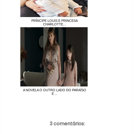
PRÍNCIPE LOUIS E PRINCESA
CHARLOTTE...
A NOVELA O OUTRO LADO DO PARAÍSO
E ...
3 comentários: