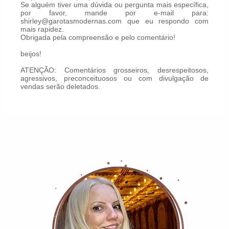
Se alguém tiver uma dúvida ou pergunta mais específica,
por favor, mande por e-mail para:
shirley@garotasmodernas.com que eu respondo com
mais rapidez.
Obrigada pela compreensão e pelo comentário!
beijos!
ATENÇÃO: Comentários grosseiros, desrespeitosos,
agressivos, preconceituosos ou com divulgação de
vendas serão deletados.