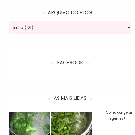
ARQUIVO DO BLOG
FACEBOOK
AS MAIS LIDAS
Como congelar
legumes?