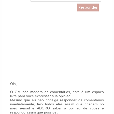
Responder
Olá,
O GM não modera os comentários, este é um espaço
livre para você expressar sua opinião.
Mesmo que eu não consiga responder os comentários
imediatamente, leio todos eles assim que chegam no
meu e-mail e ADORO saber a opinião de vocês e
respondo assim que possível.