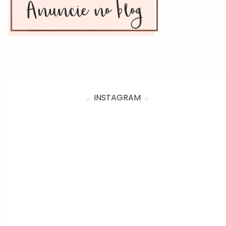
INSTAGRAM