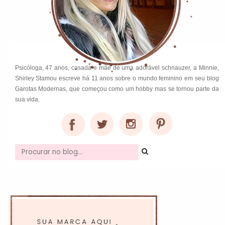
Psicóloga, 47 anos, casada e mãe de uma adorável schnauzer, a Minnie,
Shirley Stamou escreve há 11 anos sobre o mundo feminino em seu blog
Garotas Modernas, que começou como um hobby mas se tornou parte da
sua vida.