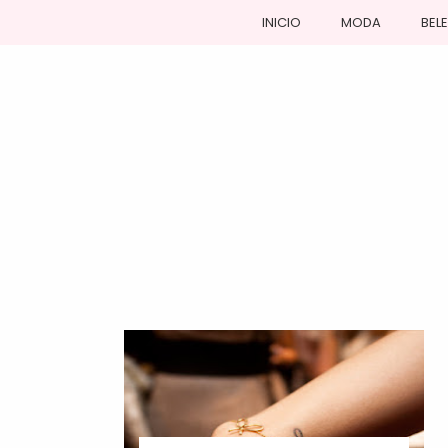
INICIO
MODA
BEL