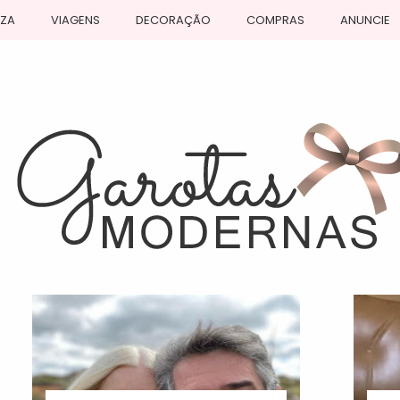
EZA
VIAGENS
DECORAÇÃO
COMPRAS
ANUNCIE