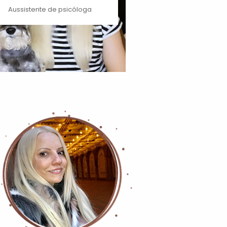
Aussistente de psicóloga