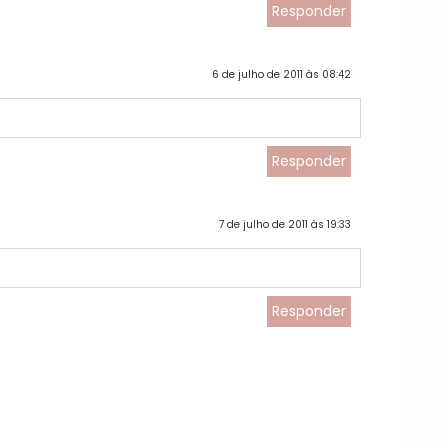
Responder
6 de julho de 2011 às 08:42
Responder
7 de julho de 2011 às 19:33
Responder