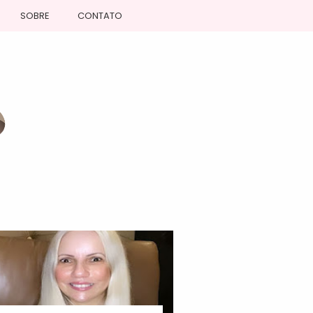
SOBRE
CONTATO