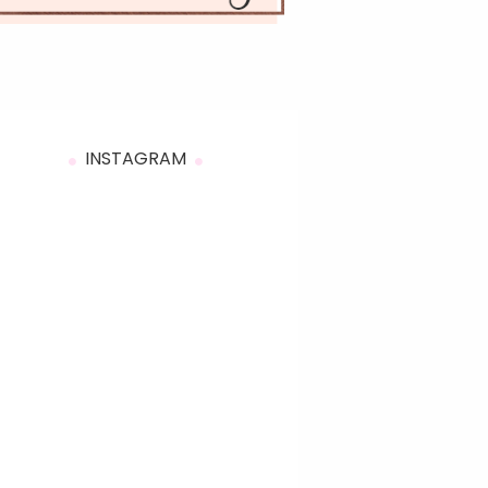
INSTAGRAM