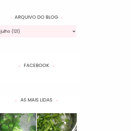
ARQUIVO DO BLOG
FACEBOOK
AS MAIS LIDAS