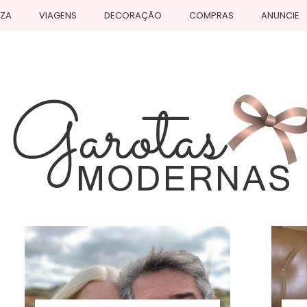
EZA
VIAGENS
DECORAÇÃO
COMPRAS
ANUNCIE