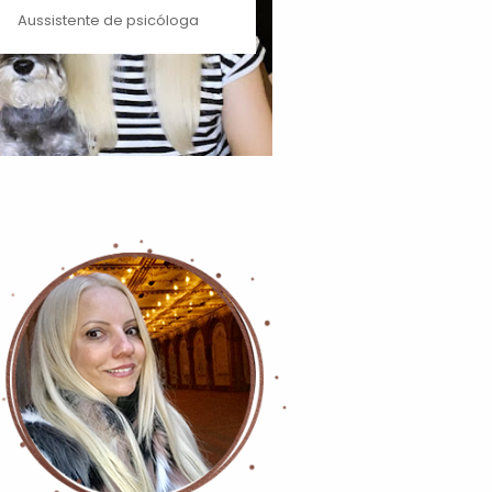
Aussistente de psicóloga