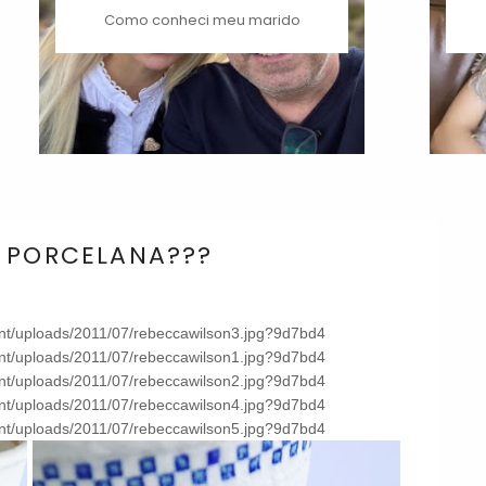
Como conheci meu marido
 PORCELANA???