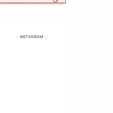
INSTAGRAM