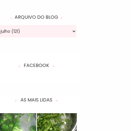
ARQUIVO DO BLOG
FACEBOOK
AS MAIS LIDAS