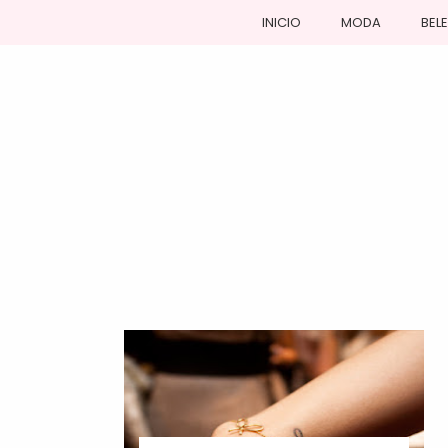
INICIO
MODA
BEL