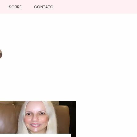
SOBRE
CONTATO