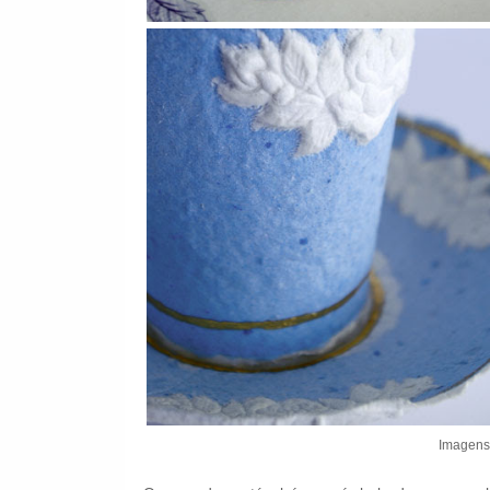
Imagens