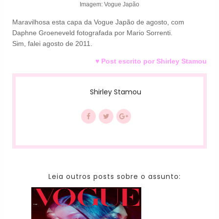
Imagem: Vogue Japão
Maravilhosa esta capa da Vogue Japão de agosto, com
Daphne Groeneveld fotografada por Mario Sorrenti.
Sim, falei agosto de 2011.
♥ Post escrito por Shirley Stamou
Shirley Stamou
Leia outros posts sobre o assunto: