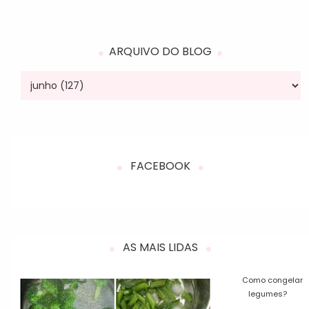
ARQUIVO DO BLOG
FACEBOOK
AS MAIS LIDAS
Como congelar
legumes?