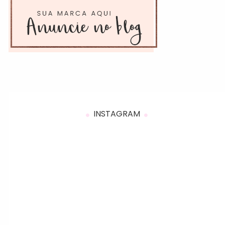
INSTAGRAM