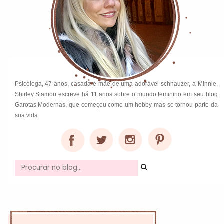
Psicóloga, 47 anos, casada e mãe de uma adorável schnauzer, a Minnie,
Shirley Stamou escreve há 11 anos sobre o mundo feminino em seu blog
Garotas Modernas, que começou como um hobby mas se tornou parte da
sua vida.