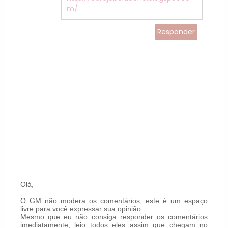
m/
Responder
Olá,
O GM não modera os comentários, este é um espaço
livre para você expressar sua opinião.
Mesmo que eu não consiga responder os comentários
imediatamente, leio todos eles assim que chegam no