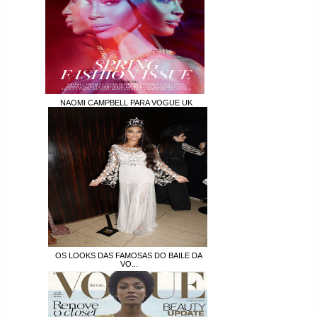
NAOMI CAMPBELL PARA VOGUE UK
OS LOOKS DAS FAMOSAS DO BAILE DA
VO...