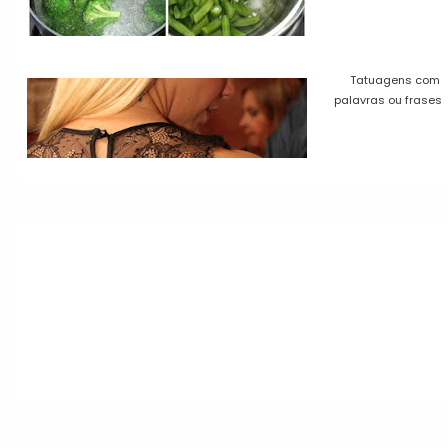
Tatuagens com
palavras ou frases