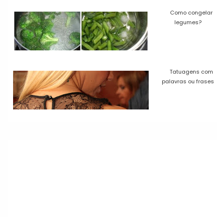
Como congelar
legumes?
Tatuagens com
palavras ou frases