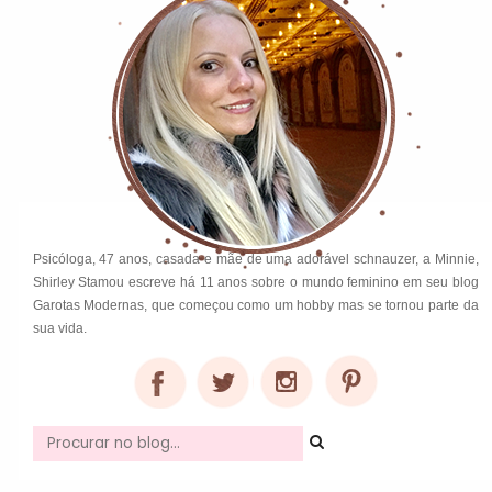
Psicóloga, 47 anos, casada e mãe de uma adorável schnauzer, a Minnie,
Shirley Stamou escreve há 11 anos sobre o mundo feminino em seu blog
Garotas Modernas, que começou como um hobby mas se tornou parte da
sua vida.