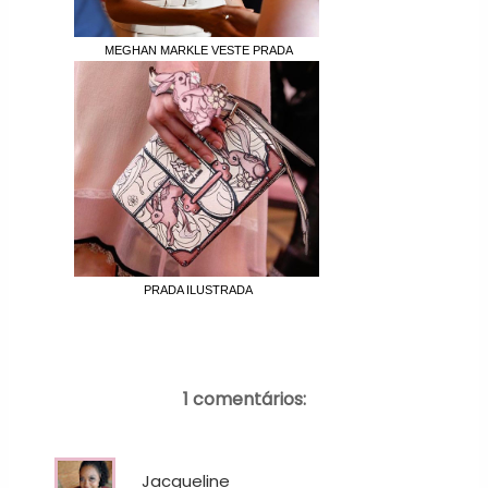
MEGHAN MARKLE VESTE PRADA
PRADA ILUSTRADA
1 comentários:
Jacqueline