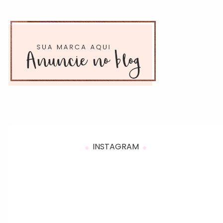
INSTAGRAM