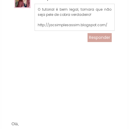
O tutorial é bem legal, tomara que não
seja pele de cobra verdadeiro!
http://jacsimplesassim.blogspot.com/
Responder
Olá,