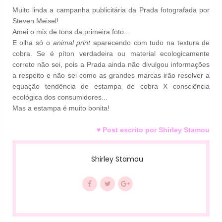
Muito linda a campanha publicitária da Prada fotografada por
Steven Meisel!
Amei o mix de tons da primeira foto...
E olha só o
animal print
aparecendo com tudo na textura de
cobra. Se é píton verdadeira ou material ecologicamente
correto não sei, pois a Prada ainda não divulgou informações
a respeito e não sei como as grandes marcas irão resolver a
equação tendência de estampa de cobra X consciência
ecológica dos consumidores...
Mas a estampa é muito bonita!
♥ Post escrito por Shirley Stamou
Shirley Stamou