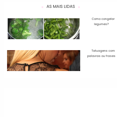
AS MAIS LIDAS
Como congelar
legumes?
Tatuagens com
palavras ou frases