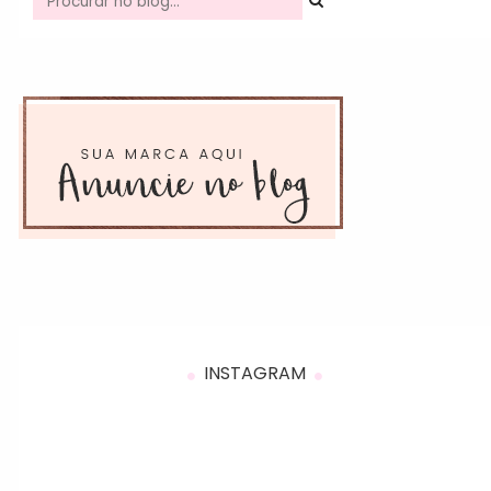
INSTAGRAM