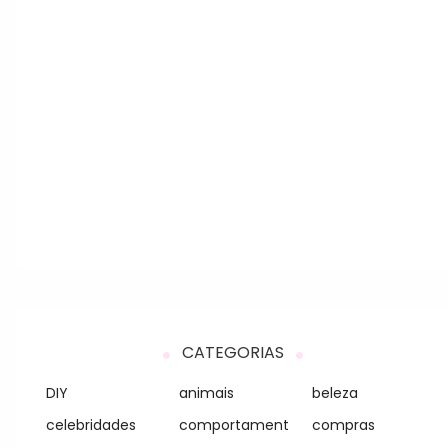
CATEGORIAS
DIY
animais
beleza
celebridades
comportament
compras