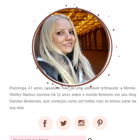
Psicóloga, 47 anos, casada e mãe de uma adorável schnauzer, a Minnie,
Shirley Stamou escreve há 11 anos sobre o mundo feminino em seu blog
Garotas Modernas, que começou como um hobby mas se tornou parte da
sua vida.