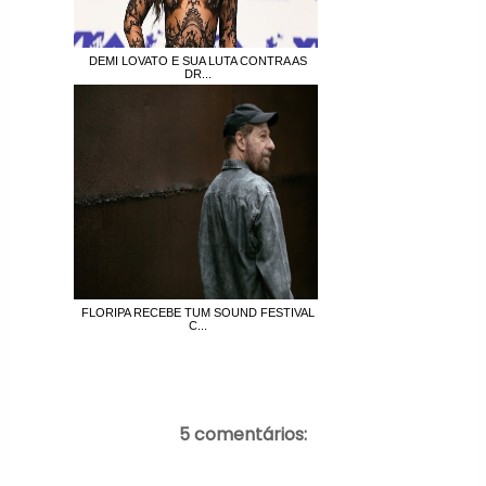
DEMI LOVATO E SUA LUTA CONTRA AS
DR...
FLORIPA RECEBE TUM SOUND FESTIVAL
C...
5 comentários: