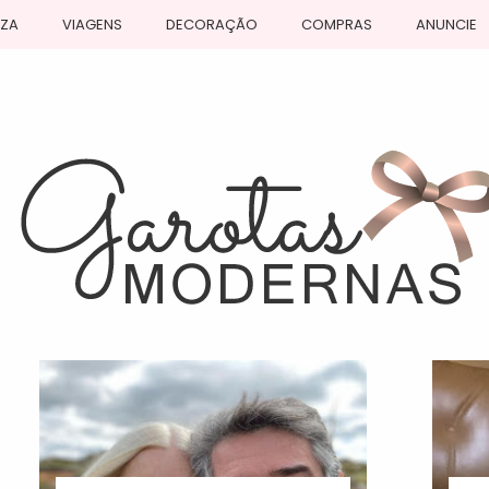
EZA
VIAGENS
DECORAÇÃO
COMPRAS
ANUNCIE