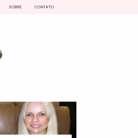
SOBRE
CONTATO