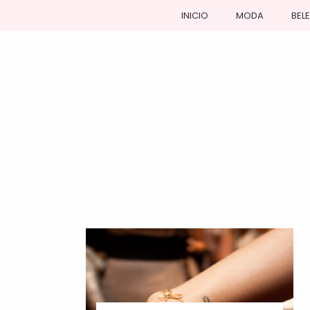
INICIO
MODA
BEL