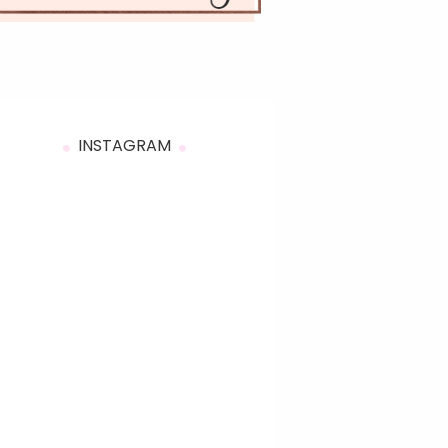
INSTAGRAM