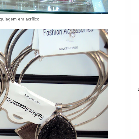
quiagem em acrílico