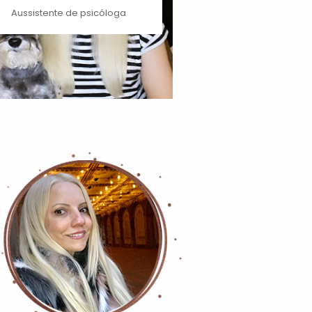
Aussistente de psicóloga