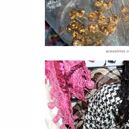
acessórios c