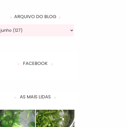
ARQUIVO DO BLOG
FACEBOOK
AS MAIS LIDAS