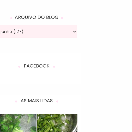
ARQUIVO DO BLOG
FACEBOOK
AS MAIS LIDAS