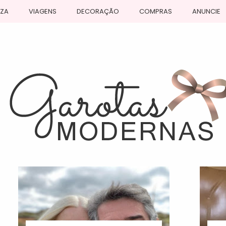
EZA
VIAGENS
DECORAÇÃO
COMPRAS
ANUNCIE