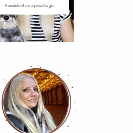
Aussistente de psicóloga