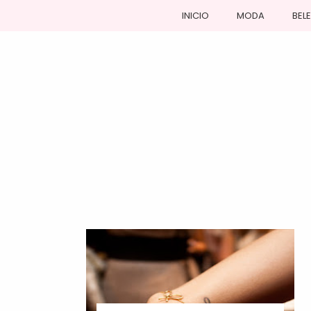
INICIO
MODA
BEL