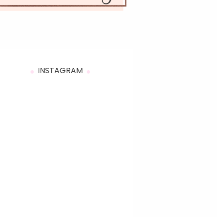
INSTAGRAM