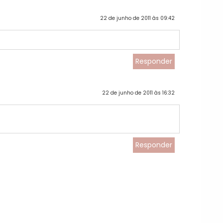
22 de junho de 2011 às 09:42
Responder
22 de junho de 2011 às 16:32
Responder