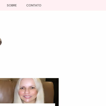
SOBRE
CONTATO