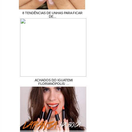
8 TENDÊNCIAS DE UNHAS PARA FICAR
DE...
ACHADOS DO IGUATEMI
FLORIANÓPOLIS: ...