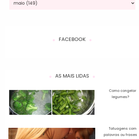
FACEBOOK
AS MAIS LIDAS
Como congelar
legumes?
Tatuagens com
palavras ou frases