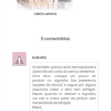
LÁBIOS LARANJA
5 comentários:
Isabella
Oi, também possuo esse demaquilante e
adoro! Ele dá conta do serviço direitinho!
Uma dica: coloque um pouco do
produto no algodão (de preferência
aqueles de discos) e segure por alguns
segundos sobre o olho sem esfregar.
Depois quando vc deslizar o algodão,
vai sair a maior parte da pintura sem
necessidade de esfregar.
Beijos,