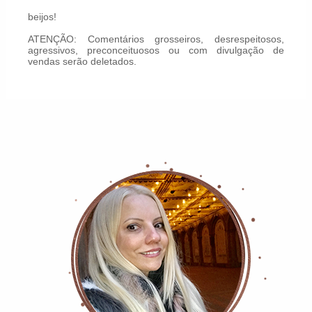
beijos!
ATENÇÃO: Comentários grosseiros, desrespeitosos,
agressivos, preconceituosos ou com divulgação de
vendas serão deletados.