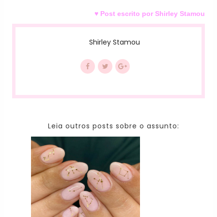
♥ Post escrito por Shirley Stamou
Shirley Stamou
Leia outros posts sobre o assunto: