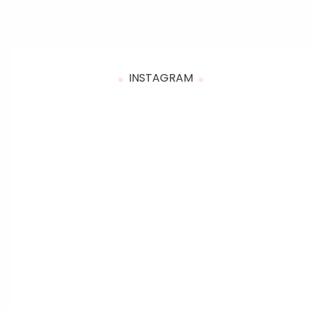
INSTAGRAM