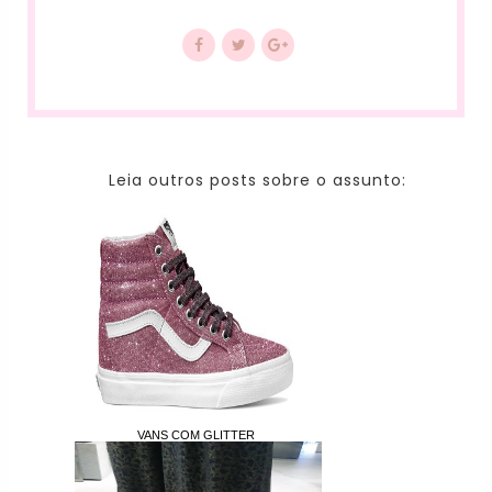
Leia outros posts sobre o assunto:
VANS COM GLITTER