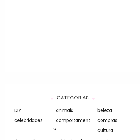
CATEGORIAS
DIY
animais
beleza
celebridades
comportament
compras
o
cultura