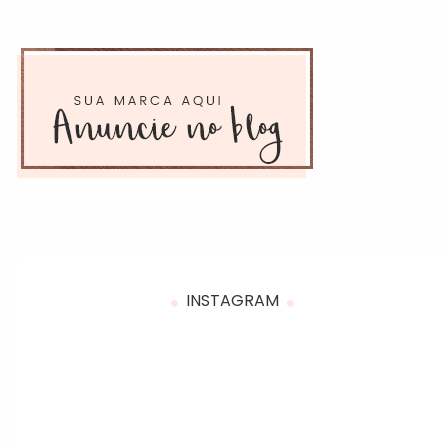
INSTAGRAM