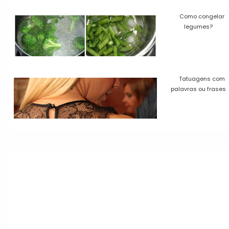
Como congelar
legumes?
Tatuagens com
palavras ou frases