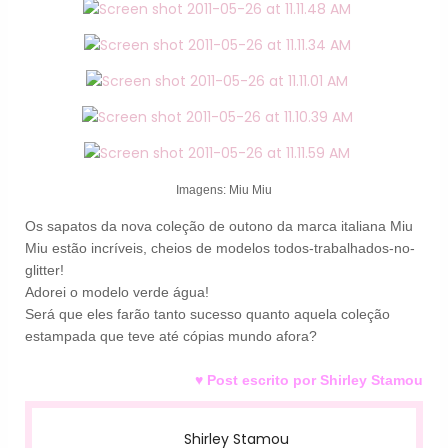
Imagens: Miu Miu
Os sapatos da nova coleção de outono da marca italiana Miu
Miu estão incríveis, cheios de modelos todos-trabalhados-no-
glitter!
Adorei o modelo verde água!
Será que eles farão tanto sucesso quanto aquela coleção
estampada que teve até cópias mundo afora?
♥ Post escrito por Shirley Stamou
Shirley Stamou