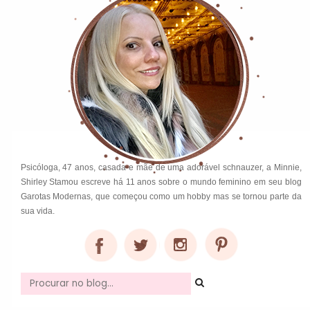
Psicóloga, 47 anos, casada e mãe de uma adorável schnauzer, a Minnie,
Shirley Stamou escreve há 11 anos sobre o mundo feminino em seu blog
Garotas Modernas, que começou como um hobby mas se tornou parte da
sua vida.