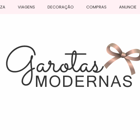
EZA
VIAGENS
DECORAÇÃO
COMPRAS
ANUNCIE