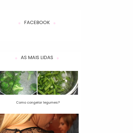
FACEBOOK
AS MAIS LIDAS
Como congelar legumes?