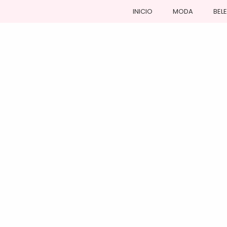
INICIO
MODA
BEL