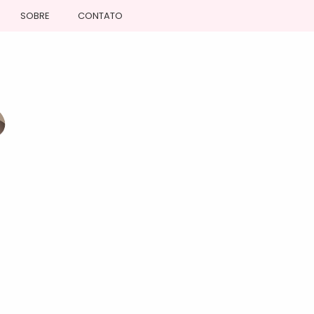
SOBRE
CONTATO