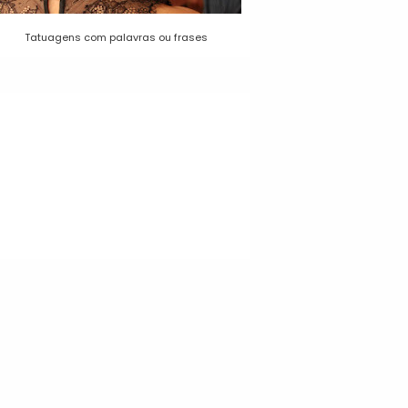
Tatuagens com palavras ou frases