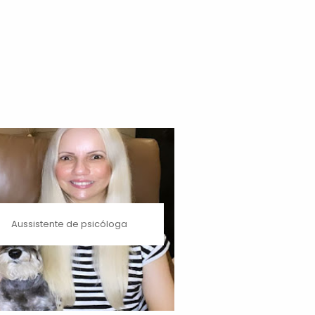
Aussistente de psicóloga