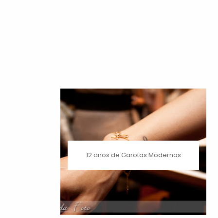
12 anos de Garotas Modernas