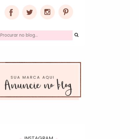
INSTAGRAM