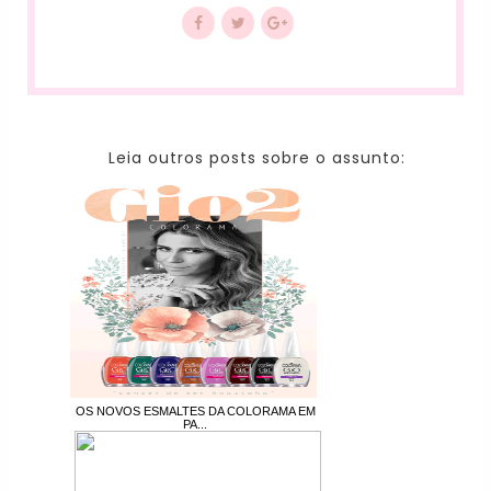
Leia outros posts sobre o assunto:
OS NOVOS ESMALTES DA COLORAMA EM
PA...