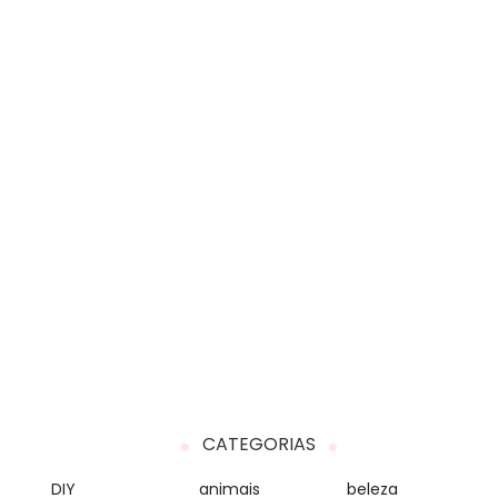
CATEGORIAS
DIY
animais
beleza