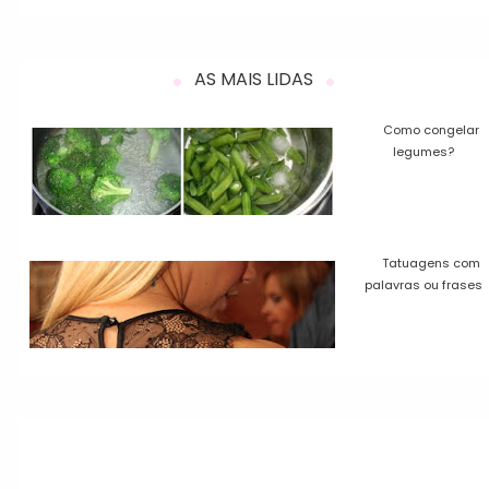
AS MAIS LIDAS
Como congelar
legumes?
Tatuagens com
palavras ou frases