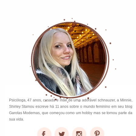
Psicóloga, 47 anos, casada e mãe de uma adorável schnauzer, a Minnie,
Shirley Stamou escreve há 11 anos sobre o mundo feminino em seu blog
Garotas Modernas, que começou como um hobby mas se tornou parte da
sua vida.