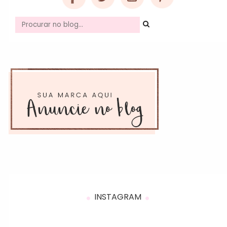
INSTAGRAM