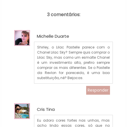
3 comentários:
Michelle Duarte
Shirley, o Lilac Pastelle parece com o
Chanel Lilac Sky? Sempre quis comprar o
Lilac Sky, mas como um esmalte Chanel
é um investimento alto, prefiro sempre
comprar os mais diferentes. Se o Pastelle
da Revlon for pareceido, é uma boa
substituição, né? Beijocas.
Responder
Cris Tina
Eu adoro cores fortes nas unhas, mas
acho lindo essas cores, só que no