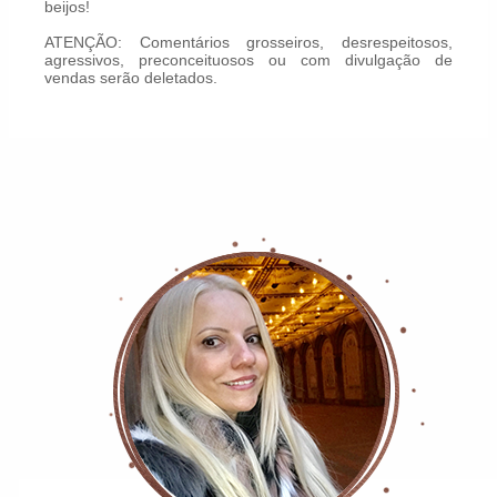
beijos!
ATENÇÃO: Comentários grosseiros, desrespeitosos,
agressivos, preconceituosos ou com divulgação de
vendas serão deletados.