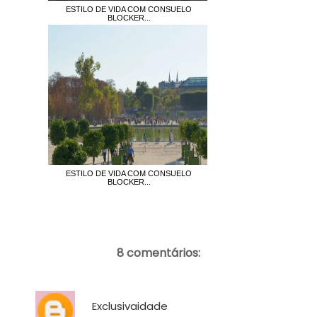
ESTILO DE VIDA COM CONSUELO
BLOCKER...
ESTILO DE VIDA COM CONSUELO
BLOCKER...
8 comentários:
Exclusivaidade