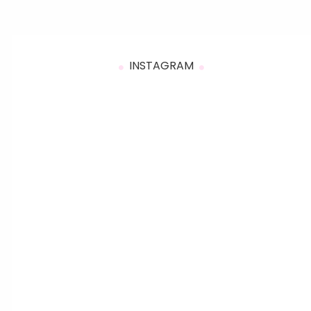
INSTAGRAM