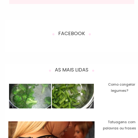
FACEBOOK
AS MAIS LIDAS
Como congelar
legumes?
Tatuagens com
palavras ou frases