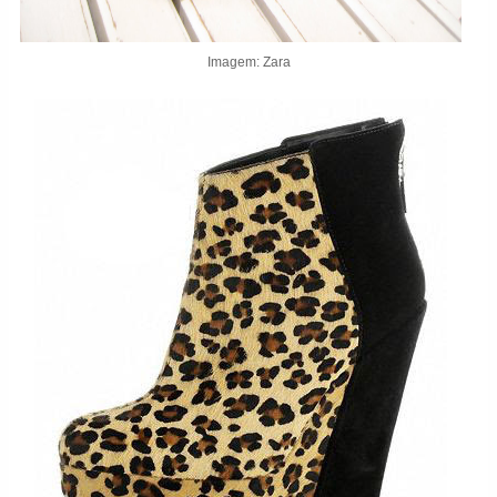
Imagem: Zara