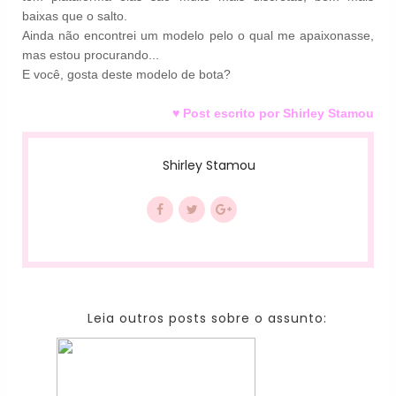
baixas que o salto.
Ainda não encontrei um modelo pelo o qual me apaixonasse,
mas estou procurando...
E você, gosta deste modelo de bota?
♥ Post escrito por Shirley Stamou
Shirley Stamou
Leia outros posts sobre o assunto: