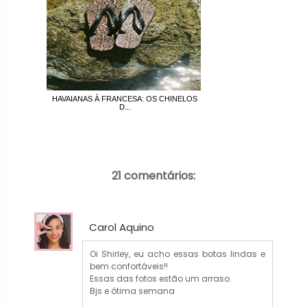
HAVAIANAS À FRANCESA: OS CHINELOS
D...
21 comentários:
Carol Aquino
Oi Shirley, eu acho essas botas lindas e
bem confortáveis!!
Essas das fotos estão um arraso.
Bjs e ótima semana