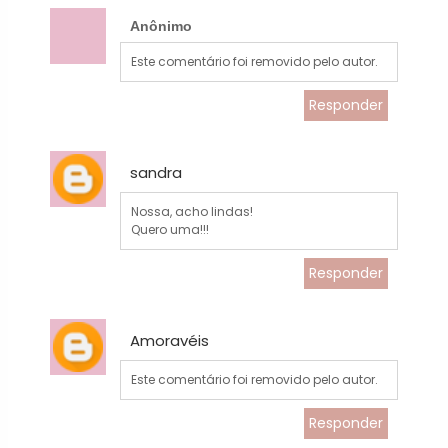
Anônimo
Este comentário foi removido pelo autor.
Responder
sandra
Nossa, acho lindas!
Quero uma!!!
Responder
Amoravéis
Este comentário foi removido pelo autor.
Responder