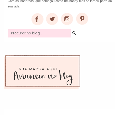
Garotas Modernas, que começou como um hobby mas se tornou parte da
sua vida.