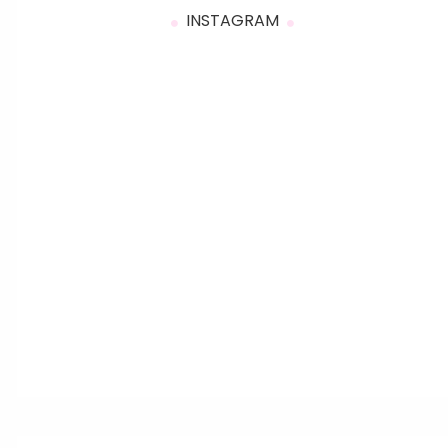
INSTAGRAM