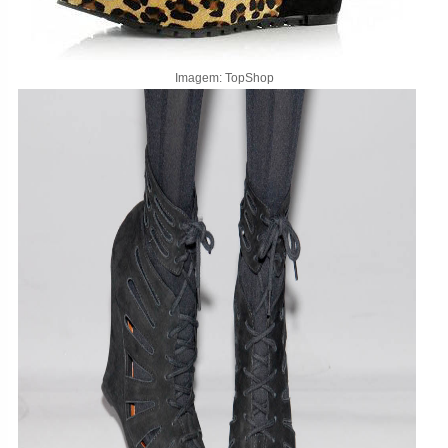
Imagem: TopShop