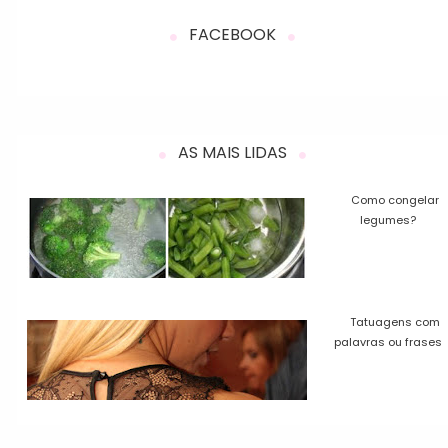
FACEBOOK
AS MAIS LIDAS
Como congelar
legumes?
Tatuagens com
palavras ou frases