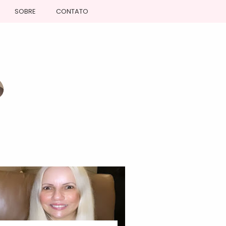
SOBRE
CONTATO