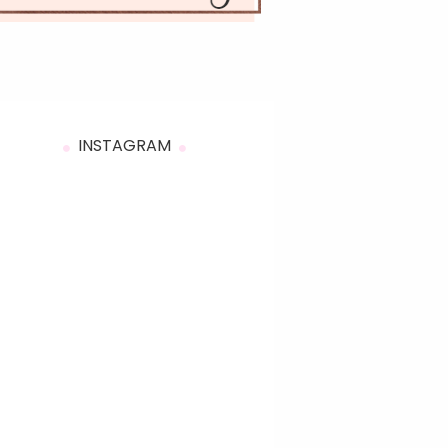
INSTAGRAM