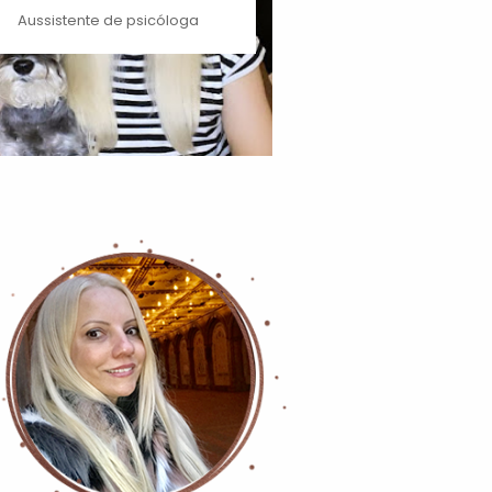
Aussistente de psicóloga