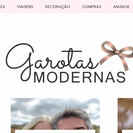
EZA
VIAGENS
DECORAÇÃO
COMPRAS
ANUNCIE