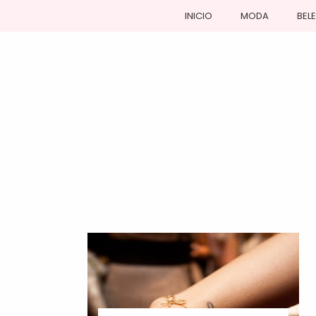
INICIO
MODA
BEL