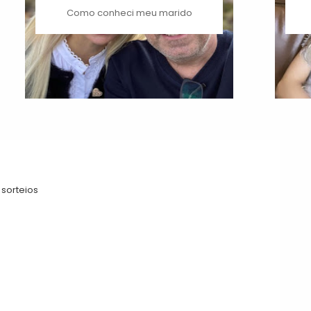
Como conheci meu marido
sorteios