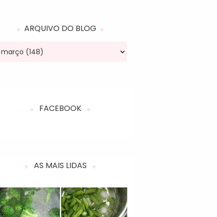
ARQUIVO DO BLOG
FACEBOOK
AS MAIS LIDAS