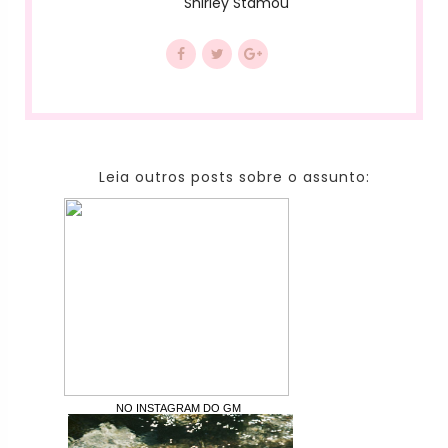
Shirley Stamou
Leia outros posts sobre o assunto:
NO INSTAGRAM DO GM