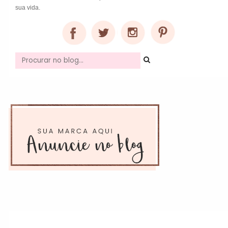
sua vida.