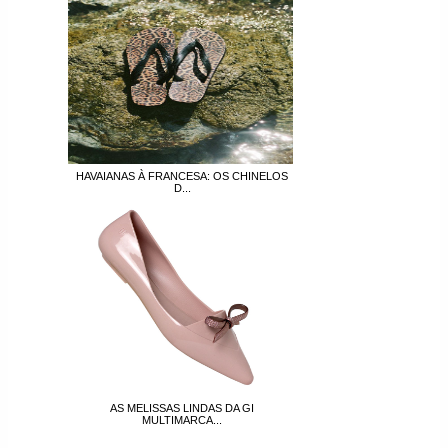
HAVAIANAS À FRANCESA: OS CHINELOS
D...
AS MELISSAS LINDAS DA GI
MULTIMARCA...