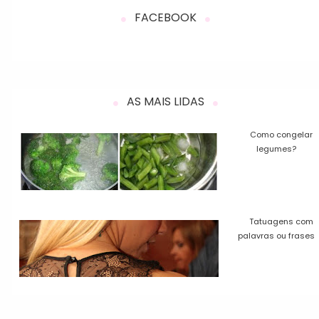
FACEBOOK
AS MAIS LIDAS
Como congelar
legumes?
Tatuagens com
palavras ou frases