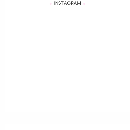
INSTAGRAM