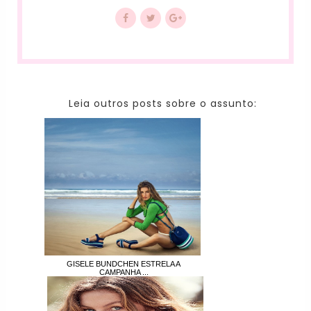
Leia outros posts sobre o assunto:
GISELE BUNDCHEN ESTRELA A
CAMPANHA ...