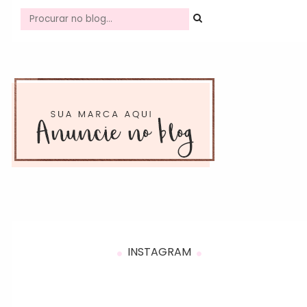
INSTAGRAM