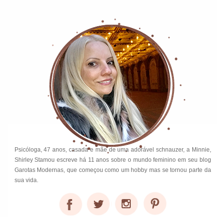
Psicóloga, 47 anos, casada e mãe de uma adorável schnauzer, a Minnie,
Shirley Stamou escreve há 11 anos sobre o mundo feminino em seu blog
Garotas Modernas, que começou como um hobby mas se tornou parte da
sua vida.