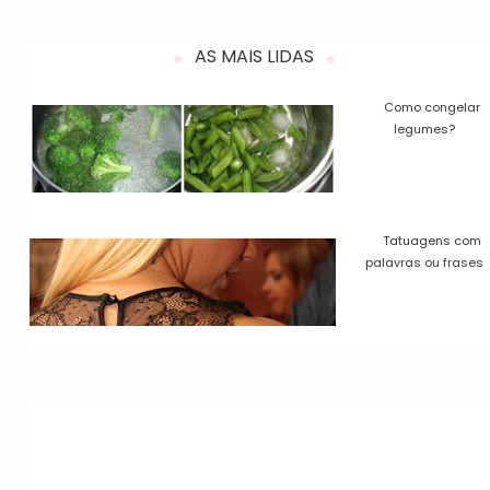
AS MAIS LIDAS
Como congelar
legumes?
Tatuagens com
palavras ou frases