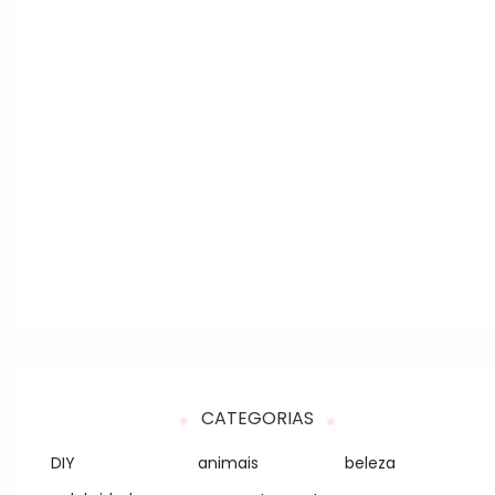
CATEGORIAS
DIY
animais
beleza