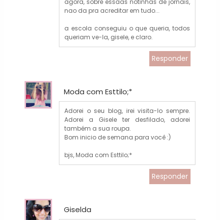
agora, sobre essaas notinhas de jornais,
nao da pra acreditar em tudo...
a escola conseguiu o que queria, todos
queriam ve-la, gisele, e claro.
Responder
Moda com Esttilo;*
Adorei o seu blog, irei visita-lo sempre.
Adorei a Gisele ter desfilado, adorei
também a sua roupa.
Bom inicio de semana para você :)
bjs, Moda com Esttilo;*
Responder
Giselda