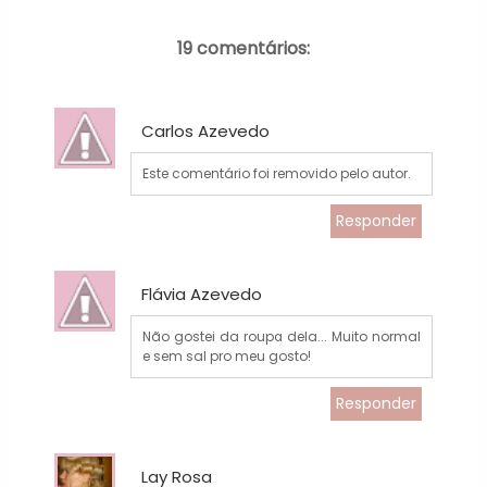
19 comentários:
Carlos Azevedo
Este comentário foi removido pelo autor.
Responder
Flávia Azevedo
Não gostei da roupa dela... Muito normal
e sem sal pro meu gosto!
Responder
Lay Rosa