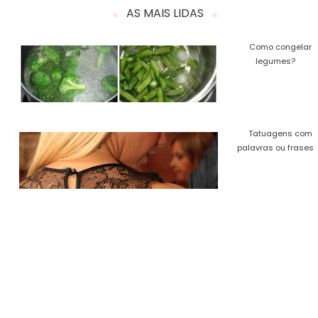
AS MAIS LIDAS
Como congelar
legumes?
Tatuagens com
palavras ou frases