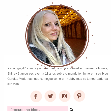
Psicóloga, 47 anos, casada e mãe de uma adorável schnauzer, a Minnie,
Shirley Stamou escreve há 11 anos sobre o mundo feminino em seu blog
Garotas Modernas, que começou como um hobby mas se tornou parte da
sua vida.