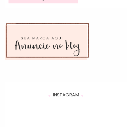
INSTAGRAM