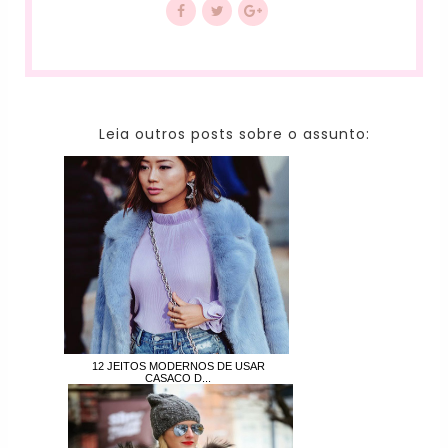
Leia outros posts sobre o assunto:
12 JEITOS MODERNOS DE USAR
CASACO D...