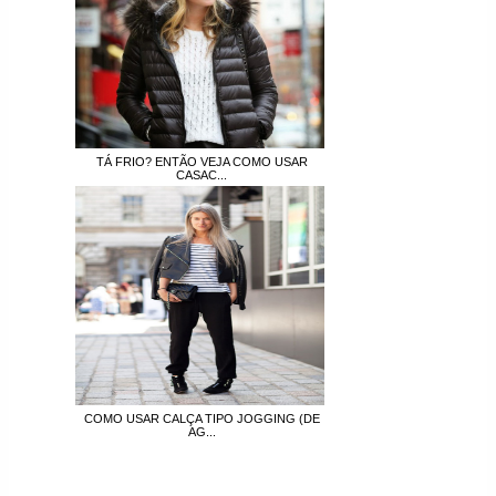
TÁ FRIO? ENTÃO VEJA COMO USAR
CASAC...
COMO USAR CALÇA TIPO JOGGING (DE
AG...