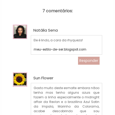
7 comentários:
Natália Sena
Ele é lindo, a cara da rhyqueza!
meu-estilo-de-ser.blogspot.com
Responder
Sun Flower
Gosto muito deste esmalte embora nãoo
tenha mas tenho alguns azuis que
fazem a linha especialmente o midnight
affair da Revlon e o brazillina Azul Satin
da Impala, Marinho da Colorama,
acabei descobrindo que sou