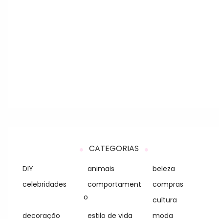
CATEGORIAS
DIY
animais
beleza
celebridades
comportament
compras
o
cultura
decoração
estilo de vida
moda