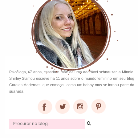
Psicóloga, 47 anos, casada e mãe de uma adorável schnauzer, a Minnie,
Shirley Stamou escreve há 11 anos sobre o mundo feminino em seu blog
Garotas Modernas, que começou como um hobby mas se tornou parte da
sua vida.