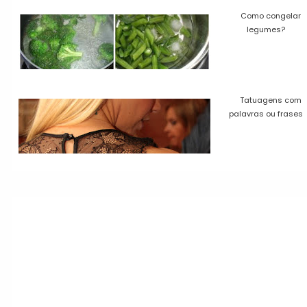
Como congelar
legumes?
Tatuagens com
palavras ou frases