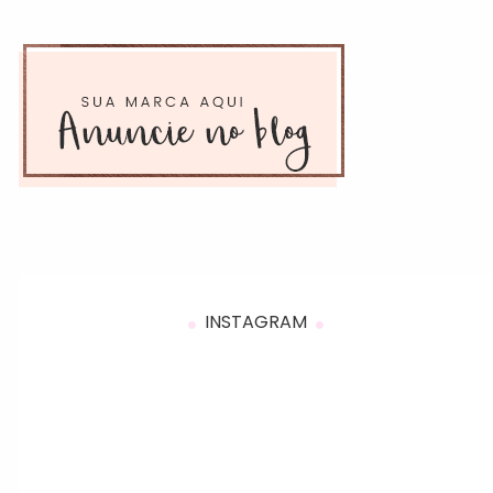
INSTAGRAM