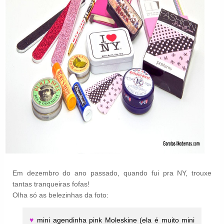
Em dezembro do ano passado, quando fui pra NY, trouxe
tantas tranqueiras fofas!
Olha só as belezinhas da foto:
♥
mini agendinha pink Moleskine (ela é muito mini