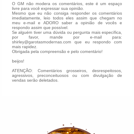
O GM não modera os comentários, este é um espaço
livre para você expressar sua opinião.
Mesmo que eu não consiga responder os comentários
imediatamente, leio todos eles assim que chegam no
meu e-mail e ADORO saber a opinião de vocês e
respondo assim que possível.
Se alguém tiver uma dúvida ou pergunta mais específica,
por favor, mande por e-mail para:
shirley@garotasmodernas.com que eu respondo com
mais rapidez.
Obrigada pela compreensão e pelo comentário!
beijos!
ATENÇÃO: Comentários grosseiros, desrespeitosos,
agressivos, preconceituosos ou com divulgação de
vendas serão deletados.