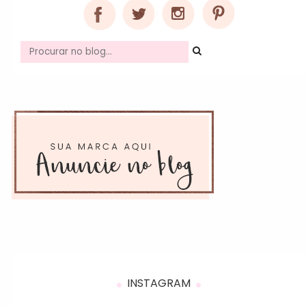
INSTAGRAM