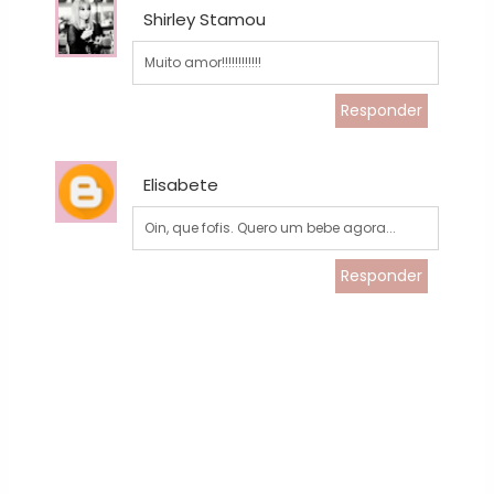
Shirley Stamou
Muito amor!!!!!!!!!!!!
Responder
Elisabete
Oin, que fofis. Quero um bebe agora...
Responder