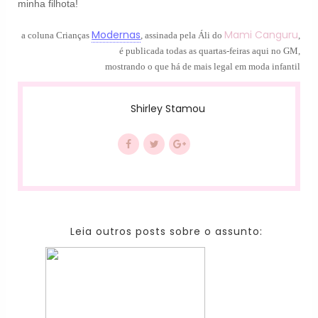
minha filhota!
Modernas
Mami Canguru
a coluna Crianças
, assinada pela Áli do
,
é publicada todas as quartas-feiras aqui no GM,
mostrando o que há de mais legal em moda infantil
Shirley Stamou
Leia outros posts sobre o assunto: