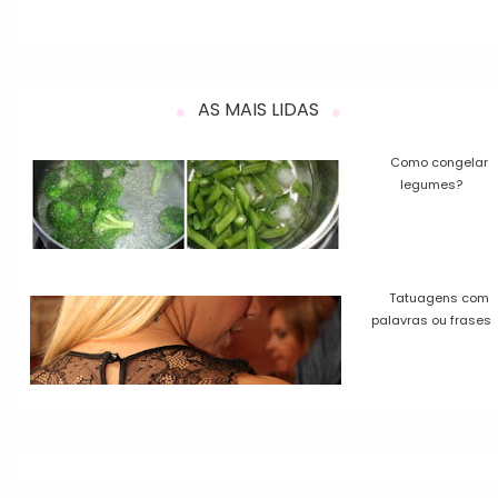
AS MAIS LIDAS
Como congelar
legumes?
Tatuagens com
palavras ou frases