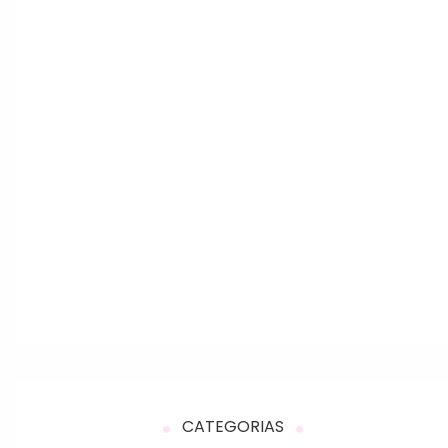
CATEGORIAS