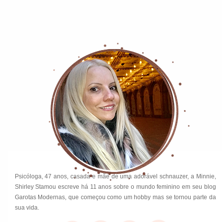
Psicóloga, 47 anos, casada e mãe de uma adorável schnauzer, a Minnie,
Shirley Stamou escreve há 11 anos sobre o mundo feminino em seu blog
Garotas Modernas, que começou como um hobby mas se tornou parte da
sua vida.